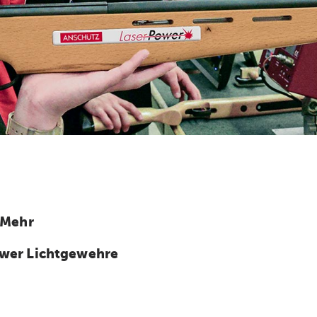
 Mehr
wer Lichtgewehre