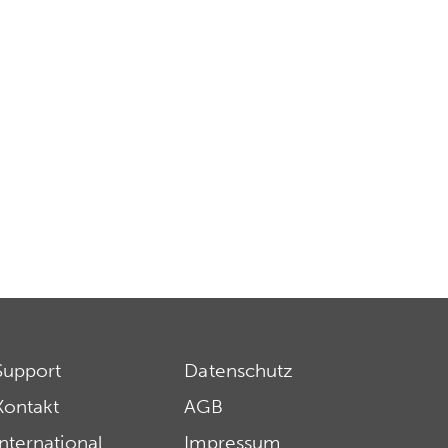
Support
Datenschutz
Kontakt
AGB
International
Impressum