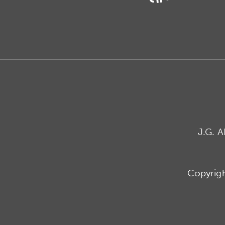
J.G. 
Copyrig