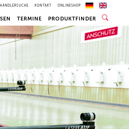
HÄNDLERSUCHE
KONTAKT
ONLINESHOP
SSEN
TERMINE
PRODUKTFINDER