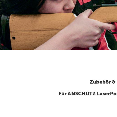
Zubehör &
Für ANSCHÜTZ LaserPo