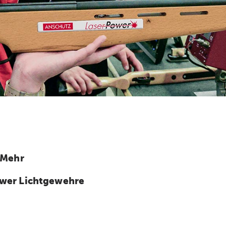
 Mehr
wer Lichtgewehre