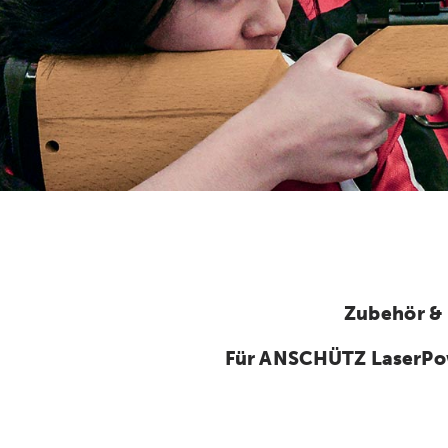
Zubehör &
Für ANSCHÜTZ LaserPo