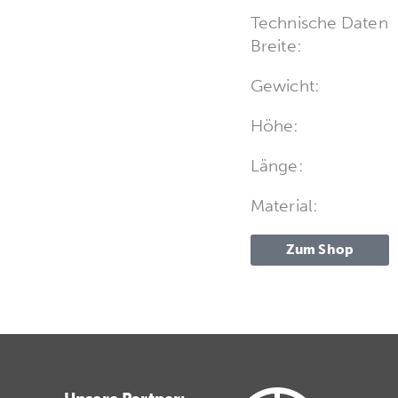
Technische Daten
Breite:
Gewicht:
Höhe:
Länge:
Material:
Zum Shop