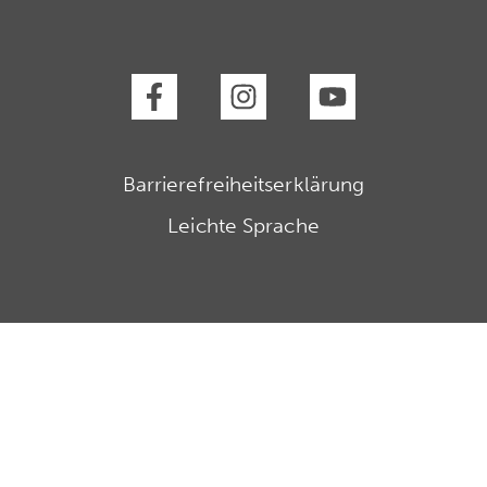
Barrierefreiheitserklärung
Leichte Sprache