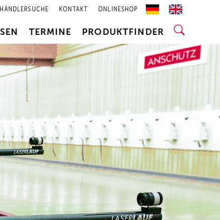
HÄNDLERSUCHE
KONTAKT
ONLINESHOP
SSEN
TERMINE
PRODUKTFINDER