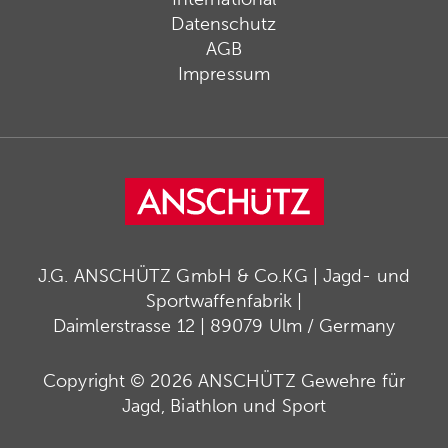
Datenschutz
AGB
Impressum
J.G. ANSCHÜTZ GmbH & Co.KG | Jagd- und
Sportwaffenfabrik |
Daimlerstrasse 12 | 89079 Ulm / Germany
Copyright © 2026 ANSCHÜTZ Gewehre für
Jagd, Biathlon und Sport