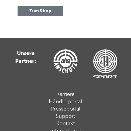
Zum Shop
Unsere
Partner:
Karriere
Händlerportal
Presseportal
Support
Kontakt
International