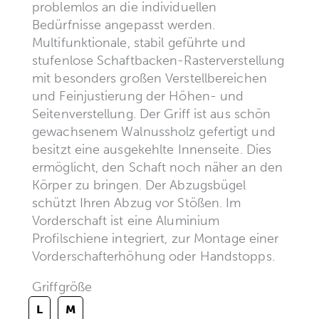
problemlos an die individuellen
Bedürfnisse angepasst werden.
Multifunktionale, stabil geführte und
stufenlose Schaftbacken-Rasterverstellung
mit besonders großen Verstellbereichen
und Feinjustierung der Höhen- und
Seitenverstellung. Der Griff ist aus schön
gewachsenem Walnussholz gefertigt und
besitzt eine ausgekehlte Innenseite. Dies
ermöglicht, den Schaft noch näher an den
Körper zu bringen. Der Abzugsbügel
schützt Ihren Abzug vor Stößen. Im
Vorderschaft ist eine Aluminium
Profilschiene integriert, zur Montage einer
Vorderschafterhöhung oder Handstopps.
Griffgröße
L
M