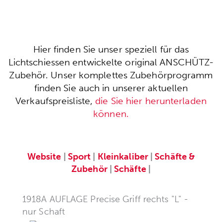
Hier finden Sie unser speziell für das
Lichtschiessen entwickelte original ANSCHÜTZ-
Zubehör. Unser komplettes Zubehörprogramm
finden Sie auch in unserer aktuellen
Verkaufspreisliste,
die Sie hier herunterladen
können.
Website
|
Sport
|
Kleinkaliber
|
Schäfte &
Zubehör
|
Schäfte
|
1918A AUFLAGE Precise Griff rechts "L" -
nur Schaft