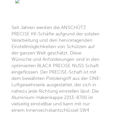
Seit Jahren werden die ANSCHÜTZ
PRECISE KK-Schäfte aufgrund der soliden
Verarbeitung und den hervorragenden
Einstellmöglichkeiten von Schützen auf
der ganzen Welt geschätzt. Diese
Wünsche und Anforderungen sind in den
optimierten BLACK PRECISE NUSS Schaft
eingeflossen. Der PRECISE-Schaft ist mit
dem bewährten Pistolengriff aus der ONE-
Luftgewehrserie ausgestattet, der sich in
nahezu jede Richtung einstellen lässt. Die
Aluminium-Hakenkappe 2213-8700 ist
vielseitig einstellbar und kann mit nur
einem Innensechskantschlüssel SW4