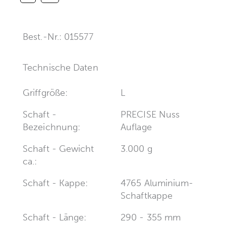
Best.-Nr.: 015577
Technische Daten
Griffgröße:
L
Schaft -
PRECISE Nuss
Bezeichnung:
Auflage
Schaft - Gewicht
3.000 g
ca.:
Schaft - Kappe:
4765 Aluminium-
Schaftkappe
Schaft - Länge:
290 - 355 mm