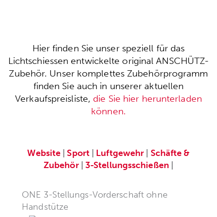
Hier finden Sie unser speziell für das
Lichtschiessen entwickelte original ANSCHÜTZ-
Zubehör. Unser komplettes Zubehörprogramm
finden Sie auch in unserer aktuellen
Verkaufspreisliste,
die Sie hier herunterladen
können.
Website
|
Sport
|
Luftgewehr
|
Schäfte &
Zubehör
|
3-Stellungsschießen
|
ONE 3-Stellungs-Vorderschaft ohne
Handstütze