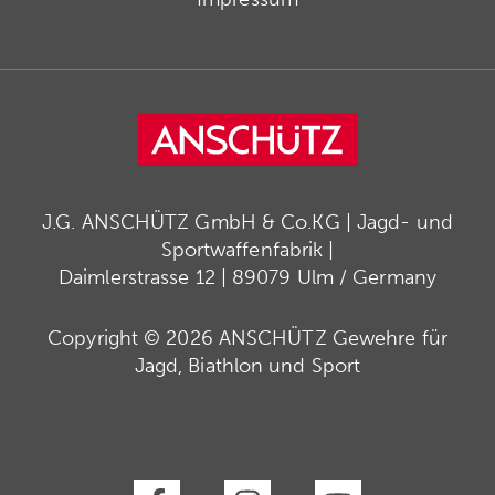
J.G. ANSCHÜTZ GmbH & Co.KG | Jagd- und
Sportwaffenfabrik |
Daimlerstrasse 12 | 89079 Ulm / Germany
Copyright © 2026 ANSCHÜTZ Gewehre für
Jagd, Biathlon und Sport