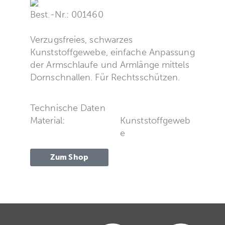
Best.-Nr.: 001460
Verzugsfreies, schwarzes
Kunststoffgewebe, einfache Anpassung
der Armschlaufe und Armlänge mittels
Dornschnallen. Für Rechtsschützen.
Technische Daten
Material:
Kunststoffgeweb
e
Zum Shop