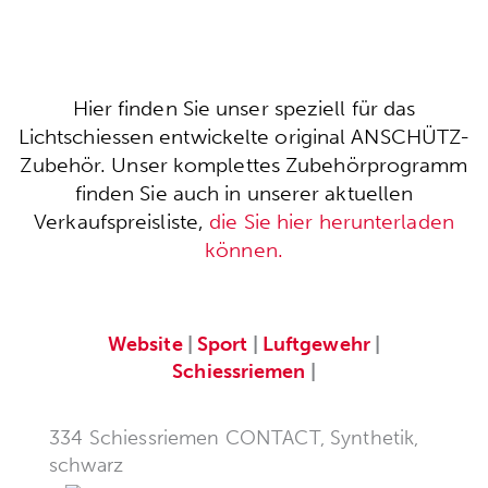
Hier finden Sie unser speziell für das
Lichtschiessen entwickelte original ANSCHÜTZ-
Zubehör. Unser komplettes Zubehörprogramm
finden Sie auch in unserer aktuellen
Verkaufspreisliste,
die Sie hier herunterladen
können.
Website
|
Sport
|
Luftgewehr
|
Schiessriemen
|
334 Schiessriemen CONTACT, Synthetik,
schwarz