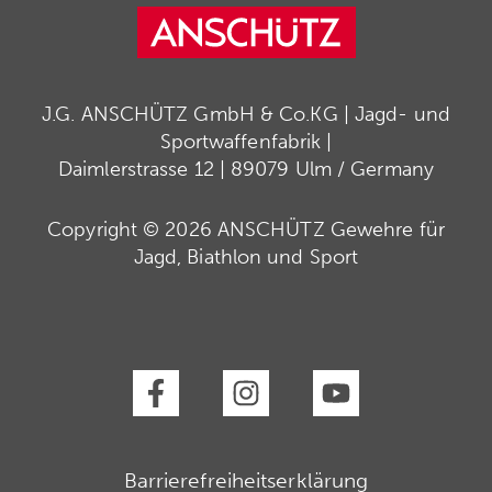
J.G. ANSCHÜTZ GmbH & Co.KG | Jagd- und
Sportwaffenfabrik |
Daimlerstrasse 12 | 89079 Ulm / Germany
Copyright © 2026 ANSCHÜTZ Gewehre für
Jagd, Biathlon und Sport
Barrierefreiheitserklärung