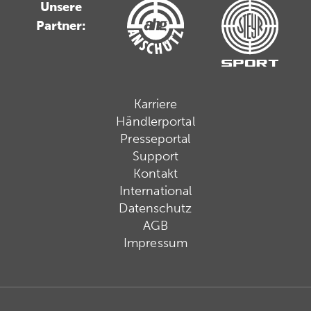
Unsere
Partner:
Karriere
Händlerportal
Presseportal
Support
Kontakt
International
Datenschutz
AGB
Impressum