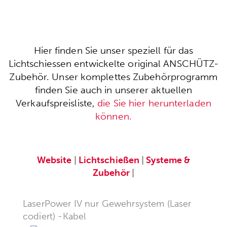
Hier finden Sie unser speziell für das
Lichtschiessen entwickelte original ANSCHÜTZ-
Zubehör. Unser komplettes Zubehörprogramm
finden Sie auch in unserer aktuellen
Verkaufspreisliste,
die Sie hier herunterladen
können.
Website
|
Lichtschießen
|
Systeme &
Zubehör
|
LaserPower IV nur Gewehrsystem (Laser
codiert) -Kabel