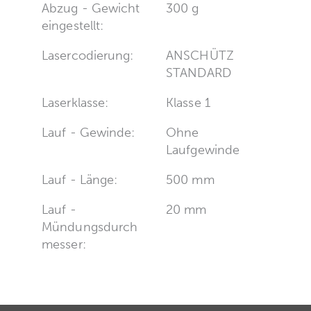
Abzug - Gewicht
300 g
eingestellt:
Lasercodierung:
ANSCHÜTZ
STANDARD
Laserklasse:
Klasse 1
Lauf - Gewinde:
Ohne
Laufgewinde
Lauf - Länge:
500 mm
Lauf -
20 mm
Mündungsdurch
messer: