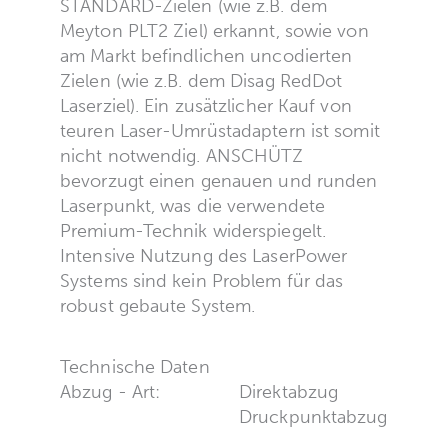
STANDARD-Zielen (wie z.B. dem
Meyton PLT2 Ziel) erkannt, sowie von
am Markt befindlichen uncodierten
Zielen (wie z.B. dem Disag RedDot
Laserziel). Ein zusätzlicher Kauf von
teuren Laser-Umrüstadaptern ist somit
nicht notwendig. ANSCHÜTZ
bevorzugt einen genauen und runden
Laserpunkt, was die verwendete
Premium-Technik widerspiegelt.
Intensive Nutzung des LaserPower
Systems sind kein Problem für das
robust gebaute System.
Technische Daten
Abzug - Art:
Direktabzug
Druckpunktabzug