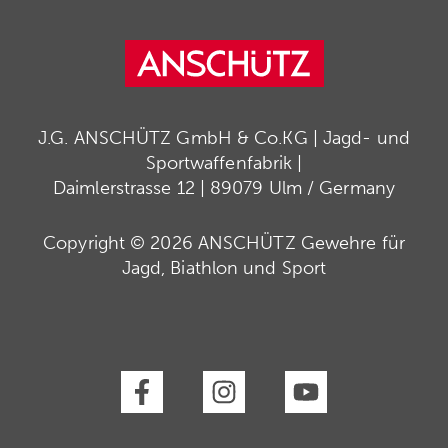
J.G. ANSCHÜTZ GmbH & Co.KG | Jagd- und
Sportwaffenfabrik |
Daimlerstrasse 12 | 89079 Ulm / Germany
Copyright © 2026 ANSCHÜTZ Gewehre für
Jagd, Biathlon und Sport