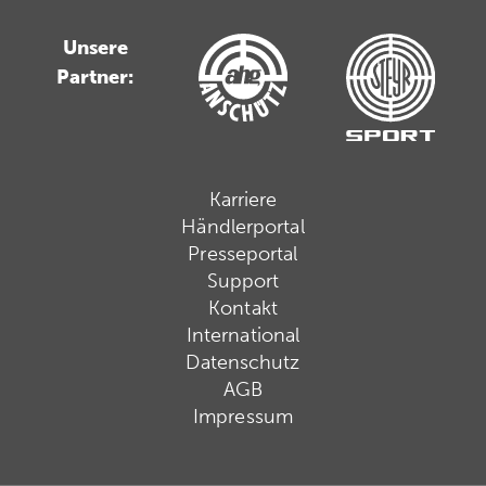
Unsere
Partner:
Karriere
Händlerportal
Presseportal
Support
Kontakt
International
Datenschutz
AGB
Impressum