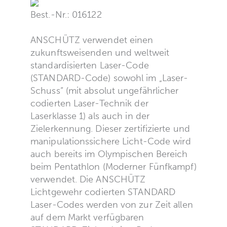
Best.-Nr.: 016122
ANSCHÜTZ verwendet einen
zukunftsweisenden und weltweit
standardisierten Laser-Code
(STANDARD-Code) sowohl im „Laser-
Schuss“ (mit absolut ungefährlicher
codierten Laser-Technik der
Laserklasse 1) als auch in der
Zielerkennung. Dieser zertifizierte und
manipulationssichere Licht-Code wird
auch bereits im Olympischen Bereich
beim Pentathlon (Moderner Fünfkampf)
verwendet. Die ANSCHÜTZ
Lichtgewehr codierten STANDARD
Laser-Codes werden von zur Zeit allen
auf dem Markt verfügbaren