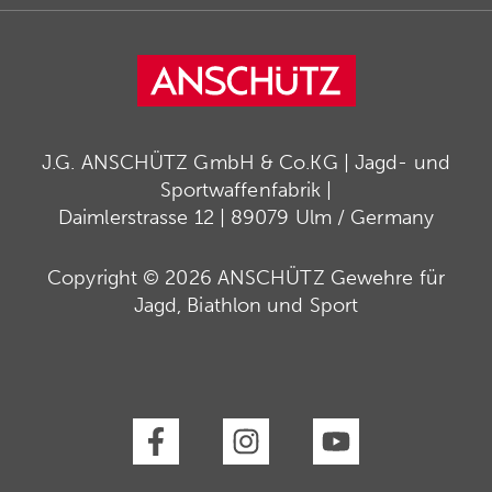
J.G. ANSCHÜTZ GmbH & Co.KG | Jagd- und
Sportwaffenfabrik |
Daimlerstrasse 12 | 89079 Ulm / Germany
Copyright © 2026 ANSCHÜTZ Gewehre für
Jagd, Biathlon und Sport