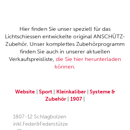
Hier finden Sie unser speziell für das
Lichtschiessen entwickelte original ANSCHÜTZ-
Zubehör. Unser komplettes Zubehörprogramm
finden Sie auch in unserer aktuellen
Verkaufspreisliste,
die Sie hier herunterladen
können.
Website
|
Sport
|
Kleinkaliber
|
Systeme &
Zubehör
|
1907
|
1807-12 Schlagbolzen
inkl.Feder&Federstütze