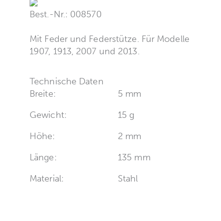
Best.-Nr.: 008570
Mit Feder und Federstütze. Für Modelle
1907, 1913, 2007 und 2013.
Technische Daten
Breite:
5 mm
Gewicht:
15 g
Höhe:
2 mm
Länge:
135 mm
Material:
Stahl