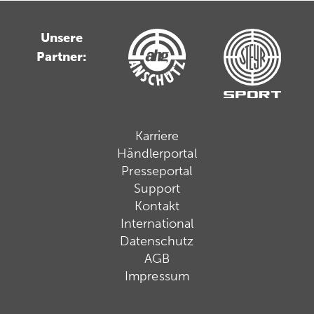
Unsere
Partner:
Karriere
Händlerportal
Presseportal
Support
Kontakt
International
Datenschutz
AGB
Impressum