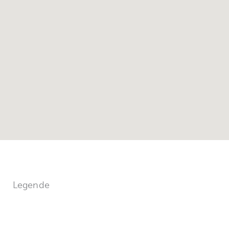
Legende