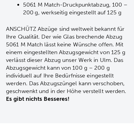
5061 M Match-Druckpunktabzug, 100 –
200 g, werkseitig eingestellt auf 125 g
ANSCHÜTZ Abzüge sind weltweit bekannt für
Ihre Qualität. Der wie Glas brechende Abzug
5061 M Match lässt keine Wünsche offen. Mit
einem eingestellten Abzugsgewicht von 125 g
verlässt dieser Abzug unser Werk in Ulm. Das
Abzugsgewicht kann von 100 g – 200 g
individuell auf Ihre Bedürfnisse eingestellt
werden. Das Abzugszüngel kann verschoben,
geschwenkt und in der Höhe verstellt werden.
Es gibt nichts Besseres!