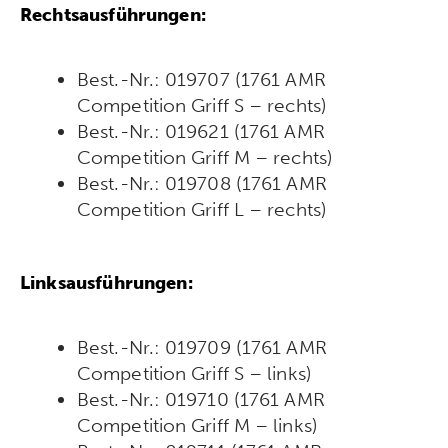
Rechtsausführungen:
Best.-Nr.: 019707 (1761 AMR
Competition Griff S – rechts)
Best.-Nr.: 019621 (1761 AMR
Competition Griff M – rechts)
Best.-Nr.: 019708 (1761 AMR
Competition Griff L – rechts)
Linksausführungen:
Best.-Nr.: 019709 (1761 AMR
Competition Griff S – links)
Best.-Nr.: 019710 (1761 AMR
Competition Griff M –
links
)