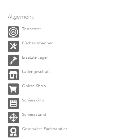
Allgemein:
Testcenter
Büchsenmacher
Ersatzteillager
Ladengeschäft
Online-Shop
Schiesskino
Schiessstand
Geschulter Fachhändler