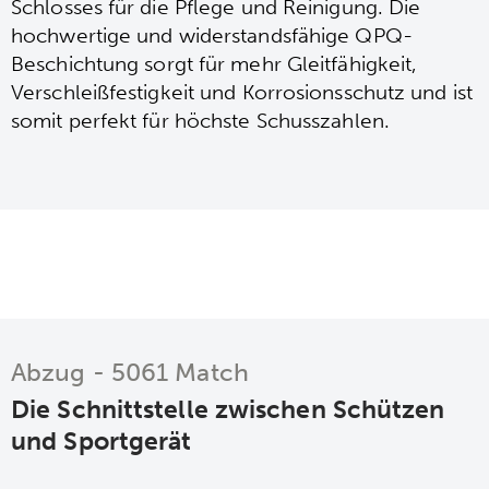
Schlosses für die Pflege und Reinigung. Die
hochwertige und widerstandsfähige QPQ-
Beschichtung sorgt für mehr Gleitfähigkeit,
Verschleißfestigkeit und Korrosionsschutz und ist
somit perfekt für höchste Schusszahlen.
Abzug - 5061 Match
Die Schnittstelle zwischen Schützen
und Sportgerät