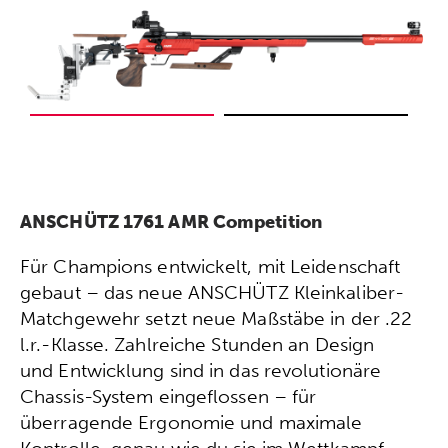
ANSCHÜTZ 1761 AMR Competition
Für Champions entwickelt, mit Leidenschaft
gebaut – das neue ANSCHÜTZ Kleinkaliber-
Matchgewehr setzt neue Maßstäbe in der .22
l.r.-Klasse. Zahlreiche Stunden an Design
und Entwicklung sind in das revolutionäre
Chassis-System eingeflossen – für
überragende Ergonomie und maximale