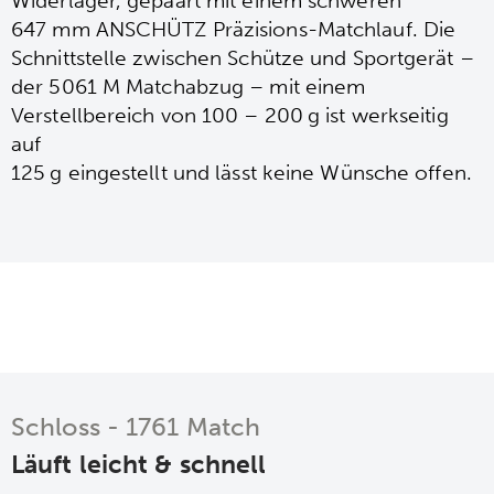
Widerlager, gepaart mit einem schweren
647 mm ANSCHÜTZ Präzisions-Matchlauf.
Die
Schnittstelle zwischen Schütze und Sportgerät –
der 5061 M Matchabzug – mit einem
Verstellbereich von 100 – 200 g ist werkseitig
auf
125 g eingestellt und lässt keine Wünsche offen.
Schloss - 1761 Match
Läuft leicht & schnell