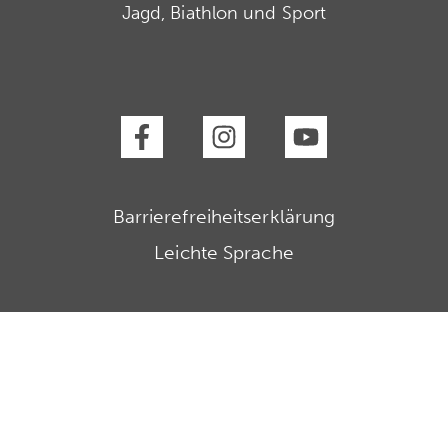
Jagd, Biathlon und Sport
Barrierefreiheitserklärung
Leichte Sprache