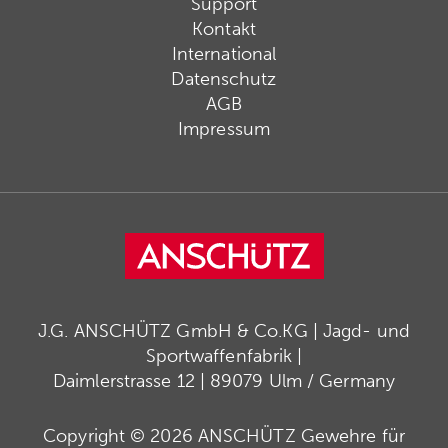
Support
Kontakt
International
Datenschutz
AGB
Impressum
J.G. ANSCHÜTZ GmbH & Co.KG | Jagd- und
Sportwaffenfabrik |
Daimlerstrasse 12 | 89079 Ulm / Germany
Copyright © 2026 ANSCHÜTZ Gewehre für