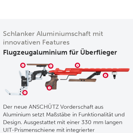
Schlanker Aluminiumschaft mit
innovativen Features
Flugzeugaluminium für Überflieger
Der neue ANSCHÜTZ Vorderschaft aus
Aluminium setzt Maßstäbe in Funktionalität und
Design. Ausgestattet mit einer 330 mm langen
UIT-Prismenschiene mit integrierter