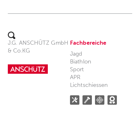
J.G. ANSCHÜTZ GmbH
Fachbereiche
& Co.KG
Jagd
Biathlon
Sport
APR
Lichtschiessen