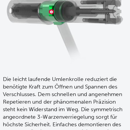
Die leicht laufende Umlenkrolle reduziert die
benötigte Kraft zum Öffnen und Spannen des
Verschlusses. Dem schnellen und angenehmen
Repetieren und der phänomenalen Präzision
steht kein Widerstand im Weg. Die symmetrisch
angeordnete 3-Warzenverriegelung sorgt für
höchste Sicherheit. Einfaches demontieren des