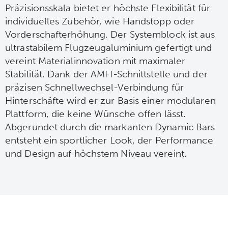
Präzisionsskala bietet er höchste Flexibilität für
individuelles Zubehör, wie Handstopp oder
Vorderschafterhöhung. Der Systemblock ist aus
ultrastabilem Flugzeugaluminium gefertigt und
vereint Materialinnovation mit maximaler
Stabilität. Dank der AMFI-Schnittstelle und der
präzisen Schnellwechsel-Verbindung für
Hinterschäfte wird er zur Basis einer modularen
Plattform, die keine Wünsche offen lässt.
Abgerundet durch die markanten Dynamic Bars
entsteht ein sportlicher Look, der Performance
und Design auf höchstem Niveau vereint.