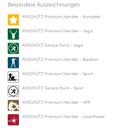
Besondere Auszeichnungen
ANSCHÜTZ Premium Händler - Komplett
ANSCHÜTZ Premium Händler - Jagd
ANSCHÜTZ Service Point - Jagd
ANSCHÜTZ Premium Händler - Biathlon
ANSCHÜTZ Premium Händler - Sport
ANSCHÜTZ Service Point - Sport
ANSCHÜTZ Premium Händler - APR
ANSCHÜTZ Premium Händler - LaserPower