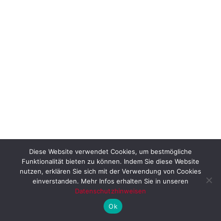
Diese Website verwendet Cookies, um bestmögliche
Funktionalität bieten zu können. Indem Sie diese Website
nutzen, erklären Sie sich mit der Verwendung von Cookies
einverstanden. Mehr Infos erhalten Sie in unseren
Datenschutzhinweisen
Ok