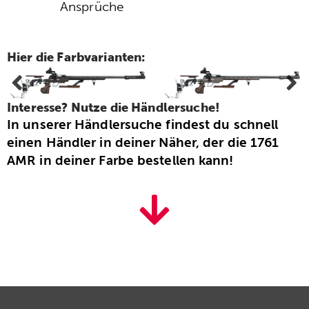
Ansprüche
Hier die Farbvarianten:
Interesse? Nutze die Händlersuche!
In unserer Händlersuche findest du schnell
einen Händler in deiner Näher, der die 1761
AMR in deiner Farbe bestellen kann!