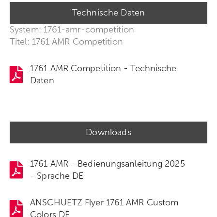
Technische Daten
System: 1761-amr-competition
Titel: 1761 AMR Competition
1761 AMR Competition - Technische
Daten
Downloads
1761 AMR - Bedienungsanleitung 2025
- Sprache DE
ANSCHUETZ Flyer 1761 AMR Custom
Colors DE