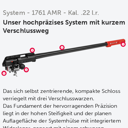
System - 1761 AMR - Kal. .22 l.r.
Unser hochpräzises System mit kurzem
Verschlussweg
Das sich selbst zentrierende, kompakte Schloss
verriegelt mit drei Verschlusswarzen.
Das Fundament der hervorragenden Präzision
liegt in der hohen Steifigkeit und der planen
Auflagefläche der Systemhülse mit integriertem