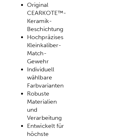
Original
CEARKOTE™-
Keramik-
Beschichtung
Hochpräzises
Kleinkaliber-
Match-
Gewehr
Individuell
wählbare
Farbvarianten
Robuste
Materialien
und
Verarbeitung
Entwickelt für
höchste