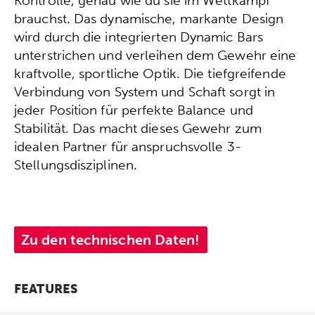
Kontrolle, genau wie du sie im Wettkampf
brauchst. Das dynamische, markante Design
wird durch die integrierten Dynamic Bars
unterstrichen und verleihen dem Gewehr eine
kraftvolle, sportliche Optik. Die tiefgreifende
Verbindung von System und Schaft sorgt in
jeder Position für perfekte Balance und
Stabilität. Das macht dieses Gewehr zum
idealen Partner für anspruchsvolle 3-
Stellungsdisziplinen.
Zu den technischen Daten!
FEATURES