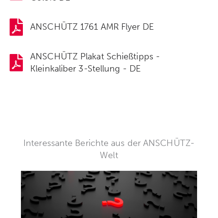
ANSCHÜTZ 1761 AMR Flyer DE
ANSCHÜTZ Plakat Schießtipps -
Kleinkaliber 3-Stellung - DE
Interessante Berichte aus der ANSCHÜTZ-
Welt