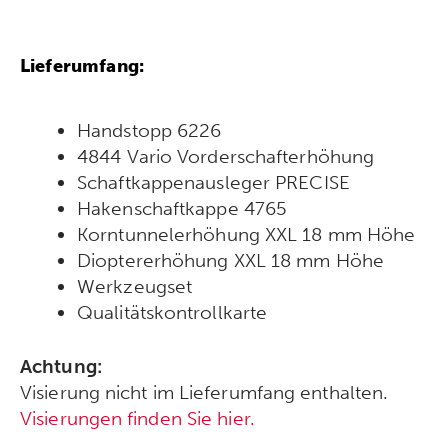
Lieferumfang:
Handstopp 6226
4844 Vario Vorderschafterhöhung
Schaftkappenausleger PRECISE
Hakenschaftkappe 4765
Korntunnelerhöhung XXL 18 mm Höhe
Dioptererhöhung XXL 18 mm Höhe
Werkzeugset
Qualitätskontrollkarte
Achtung:
Visierung nicht im Lieferumfang enthalten.
Visierungen finden Sie hier.