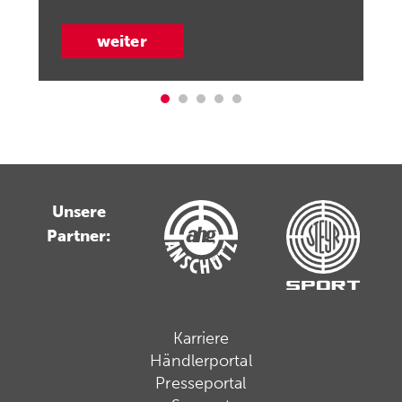
weiter
Unsere
Partner:
Karriere
Händlerportal
Presseportal