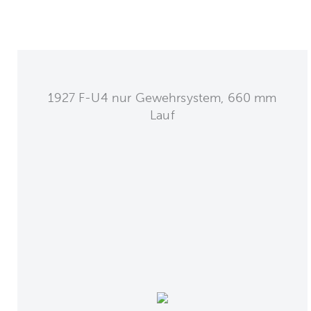
1927 F-U4 nur Gewehrsystem, 660 mm
Lauf