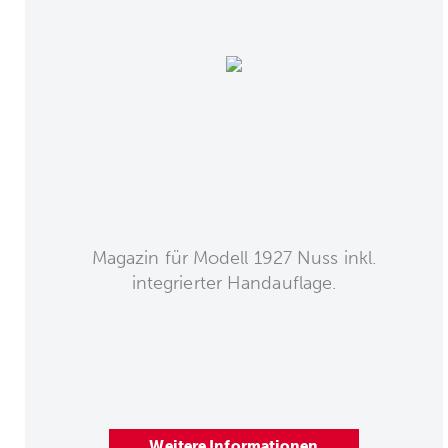
Magazin für Modell 1927 Nuss inkl.
integrierter Handauflage.
Weitere Informationen