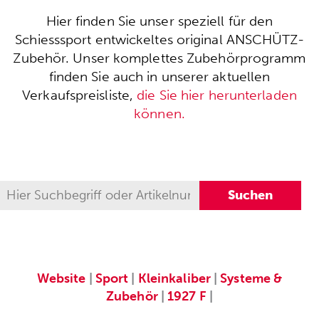
Hier finden Sie unser speziell für den
Schiesssport entwickeltes original ANSCHÜTZ-
Zubehör. Unser komplettes Zubehörprogramm
finden Sie auch in unserer aktuellen
Verkaufspreisliste,
die Sie hier herunterladen
können.
Website
|
Sport
|
Kleinkaliber
|
Systeme &
Zubehör
|
1927 F
|