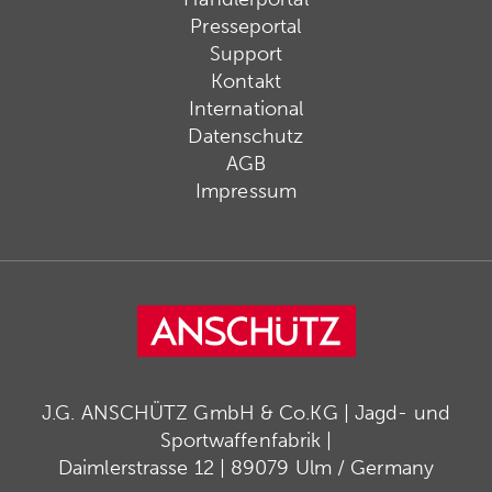
Presseportal
Support
Kontakt
International
Datenschutz
AGB
Impressum
J.G. ANSCHÜTZ GmbH & Co.KG | Jagd- und
Sportwaffenfabrik |
Daimlerstrasse 12 | 89079 Ulm / Germany