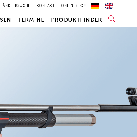
HÄNDLERSUCHE
KONTAKT
ONLINESHOP
SSEN
TERMINE
PRODUKTFINDER