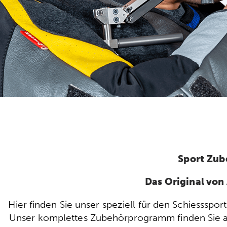
Sport Zub
Das Original vo
Hier finden Sie unser speziell für den Schiesssp
Unser komplettes Zubehörprogramm finden Sie auc