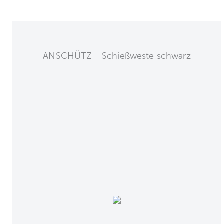
ANSCHÜTZ - Schießweste schwarz