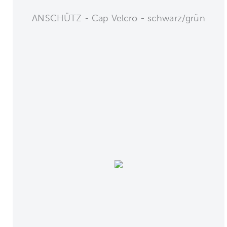
ANSCHÜTZ - Cap Velcro - schwarz/grün