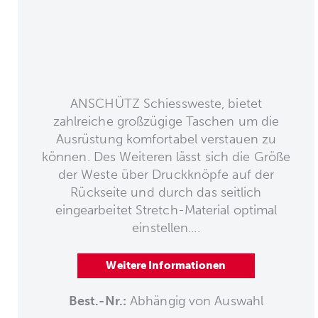
ANSCHÜTZ Schiessweste, bietet
zahlreiche großzügige Taschen um die
Ausrüstung komfortabel verstauen zu
können. Des Weiteren lässt sich die Größe
der Weste über Druckknöpfe auf der
Rückseite und durch das seitlich
eingearbeitet Stretch-Material optimal
einstellen....
Weitere Informationen
Best.-Nr.:
Abhängig von Auswahl