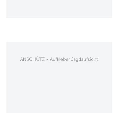
ANSCHÜTZ - Aufkleber Jagdaufsicht