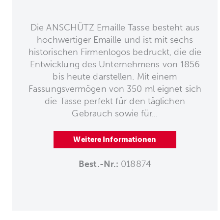
Die ANSCHÜTZ Emaille Tasse besteht aus
hochwertiger Emaille und ist mit sechs
historischen Firmenlogos bedruckt, die die
Entwicklung des Unternehmens von 1856
bis heute darstellen. Mit einem
Fassungsvermögen von 350 ml eignet sich
die Tasse perfekt für den täglichen
Gebrauch sowie für...
Weitere Informationen
Best.-Nr.:
018874