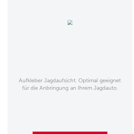
Aufkleber Jagdaufsicht. Optimal geeignet
für die Anbringung an Ihrem Jagdauto.