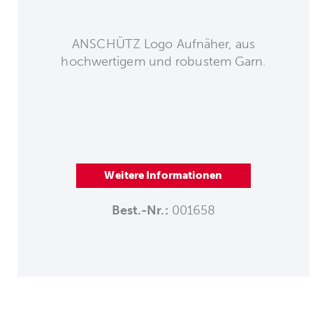
ANSCHÜTZ Logo Aufnäher, aus
hochwertigem und robustem Garn.
Weitere Informationen
Best.-Nr.:
001658