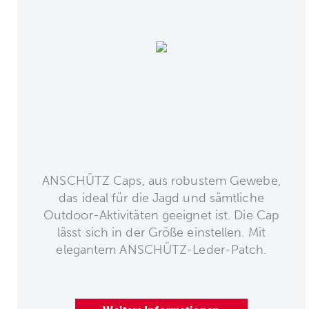
ANSCHÜTZ Caps, aus robustem Gewebe,
das ideal für die Jagd und sämtliche
Outdoor-Aktivitäten geeignet ist. Die Cap
lässt sich in der Größe einstellen. Mit
elegantem ANSCHÜTZ-Leder-Patch.