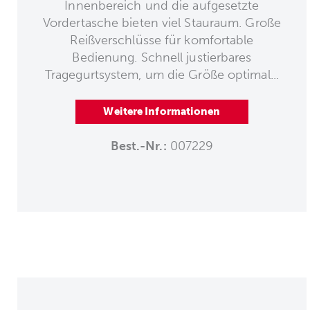
Innenbereich und die aufgesetzte
Vordertasche bieten viel Stauraum. Große
Reißverschlüsse für komfortable
Bedienung. Schnell justierbares
Tragegurtsystem, um die Größe optimal...
Weitere Informationen
Best.-Nr.:
007229