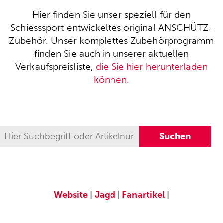
Hier finden Sie unser speziell für den
Schiesssport entwickeltes original ANSCHÜTZ-
Zubehör. Unser komplettes Zubehörprogramm
finden Sie auch in unserer aktuellen
Verkaufspreisliste,
die Sie hier herunterladen
können.
Website
|
Jagd
|
Fanartikel
|