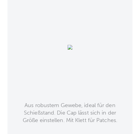
Aus robustem Gewebe, ideal für den
Schießstand. Die Cap lässt sich in der
Größe einstellen. Mit Klett für Patches.