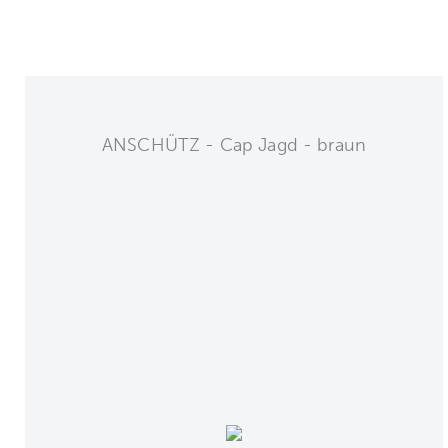
ANSCHÜTZ - Cap Jagd - braun