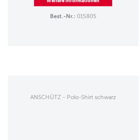
Weitere Informationen
Best.-Nr.:
015805
ANSCHÜTZ - Polo-Shirt schwarz