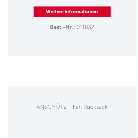
Weitere Informationen
Best.-Nr.:
011832
ANSCHÜTZ - Fan Rucksack