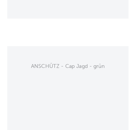
ANSCHÜTZ - Cap Jagd - grün