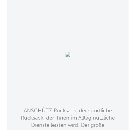
ANSCHÜTZ Rucksack, der sportliche
Rucksack, der Ihnen im Alltag nützliche
Dienste leisten wird. Der große