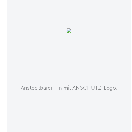
Ansteckbarer Pin mit ANSCHÜTZ-Logo.