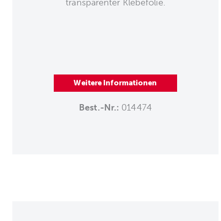
transparenter Klebefolie.
Weitere Informationen
Best.-Nr.:
014474