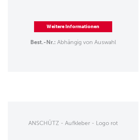
Weitere Informationen
Best.-Nr.:
Abhängig von Auswahl
ANSCHÜTZ - Aufkleber - Logo rot