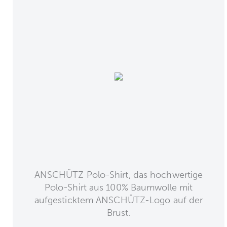
ANSCHÜTZ Polo-Shirt, das hochwertige
Polo-Shirt aus 100% Baumwolle mit
aufgesticktem ANSCHÜTZ-Logo auf der
Brust.