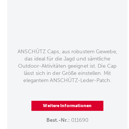
ANSCHÜTZ Caps, aus robustem Gewebe,
das ideal für die Jagd und sämtliche
Outdoor-Aktivitäten geeignet ist. Die Cap
lässt sich in der Größe einstellen. Mit
elegantem ANSCHÜTZ-Leder-Patch.
Weitere Informationen
Best.-Nr.:
011690