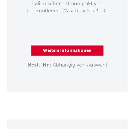
italienischem atmungsaktiven
Thermofleece. Waschbar bis 30°C.
Weitere Informationen
Best.-Nr.:
Abhängig von Auswahl