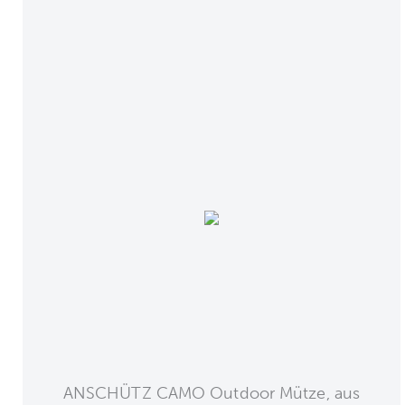
ANSCHÜTZ CAMO Outdoor Mütze, aus