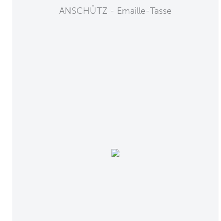
ANSCHÜTZ - Emaille-Tasse