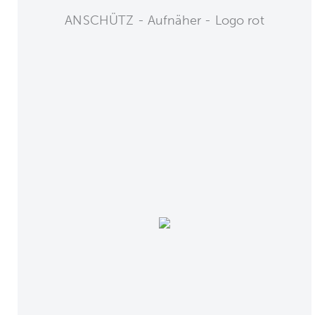
ANSCHÜTZ - Aufnäher - Logo rot