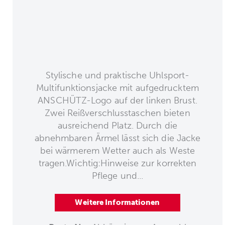
Stylische und praktische Uhlsport-
Multifunktionsjacke mit aufgedrucktem
ANSCHÜTZ-Logo auf der linken Brust.
Zwei Reißverschlusstaschen bieten
ausreichend Platz. Durch die
abnehmbaren Ärmel lässt sich die Jacke
bei wärmerem Wetter auch als Weste
tragen.Wichtig:Hinweise zur korrekten
Pflege und...
Weitere Informationen