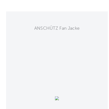
ANSCHÜTZ Fan Jacke