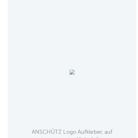
ANSCHÜTZ Logo Aufkleber, auf