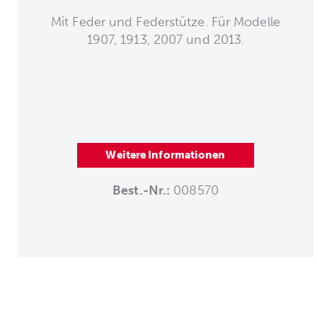
Mit Feder und Federstütze. Für Modelle
1907, 1913, 2007 und 2013.
Weitere Informationen
Best.-Nr.:
008570