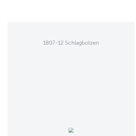
1807-12 Schlagbolzen