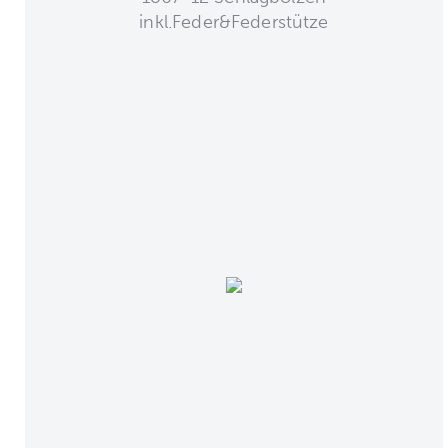
inkl.Feder&Federstütze