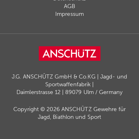
AGB
Impressum
J.G. ANSCHÜTZ GmbH & Co.KG | Jagd- und
Sportwaffenfabrik |
Daimlerstrasse 12 | 89079 Ulm / Germany
Copyright © 2026 ANSCHÜTZ Gewehre für
Jagd, Biathlon und Sport