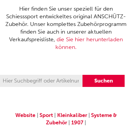
Hier finden Sie unser speziell für den
Schiesssport entwickeltes original ANSCHÜTZ-
Zubehör. Unser komplettes Zubehörprogramm
finden Sie auch in unserer aktuellen
Verkaufspreisliste,
die Sie hier herunterladen
können.
Website
|
Sport
|
Kleinkaliber
|
Systeme &
Zubehör
|
1907
|