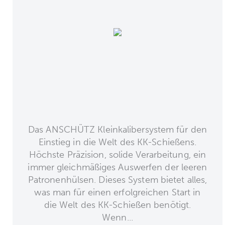
Das ANSCHÜTZ Kleinkalibersystem für den
Einstieg in die Welt des KK-Schießens.
Höchste Präzision, solide Verarbeitung, ein
immer gleichmäßiges Auswerfen der leeren
Patronenhülsen. Dieses System bietet alles,
was man für einen erfolgreichen Start in
die Welt des KK-Schießen benötigt.
Wenn...