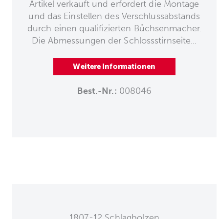
Artikel verkauft und erfordert die Montage
und das Einstellen des Verschlussabstands
durch einen qualifizierten Büchsenmacher.
Die Abmessungen der Schlossstirnseite...
Weitere Informationen
Best.-Nr.:
008046
1807-12 Schlagbolzen