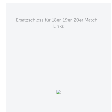
Ersatzschloss für 18er, 19er, 20er Match -
Links