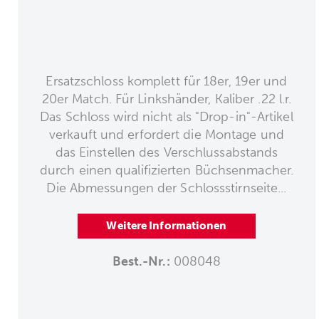
Ersatzschloss komplett für 18er, 19er und
20er Match. Für Linkshänder, Kaliber .22 l.r.
Das Schloss wird nicht als "Drop-in"-Artikel
verkauft und erfordert die Montage und
das Einstellen des Verschlussabstands
durch einen qualifizierten Büchsenmacher.
Die Abmessungen der Schlossstirnseite...
Weitere Informationen
Best.-Nr.:
008048