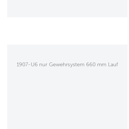
1907-U6 nur Gewehrsystem 660 mm Lauf