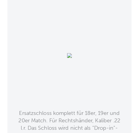
Ersatzschloss komplett für 18er, 19er und
20er Match. Für Rechtshänder, Kaliber .22
l.r. Das Schloss wird nicht als "Drop-in"-