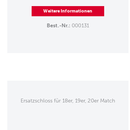
Weitere Informationen
Best.-Nr.:
000131
Ersatzschloss für 18er, 19er, 20er Match