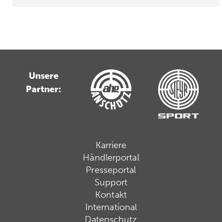
Unsere
Partner:
Karriere
Händlerportal
Presseportal
Support
Kontakt
International
Datenschutz