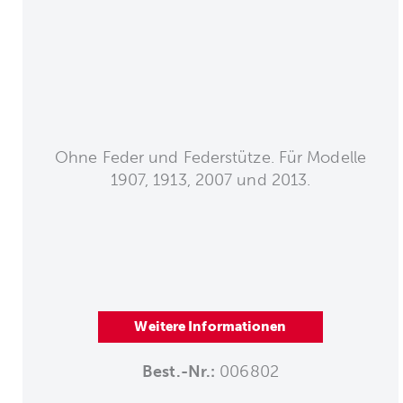
Ohne Feder und Federstütze. Für Modelle
1907, 1913, 2007 und 2013.
Weitere Informationen
Best.-Nr.:
006802