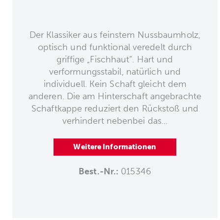
Der Klassiker aus feinstem Nussbaumholz,
optisch und funktional veredelt durch
griffige „Fischhaut“. Hart und
verformungsstabil, natürlich und
individuell. Kein Schaft gleicht dem
anderen. Die am Hinterschaft angebrachte
Schaftkappe reduziert den Rückstoß und
verhindert nebenbei das...
Weitere Informationen
Best.-Nr.:
015346