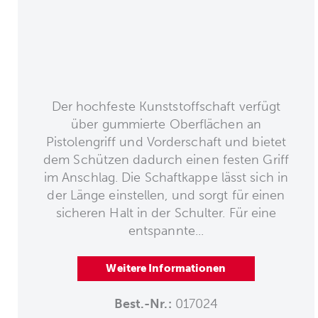
Der hochfeste Kunststoffschaft verfügt
über gummierte Oberflächen an
Pistolengriff und Vorderschaft und bietet
dem Schützen dadurch einen festen Griff
im Anschlag. Die Schaftkappe lässt sich in
der Länge einstellen, und sorgt für einen
sicheren Halt in der Schulter. Für eine
entspannte...
Weitere Informationen
Best.-Nr.:
017024