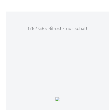
1782 GRS Bifrost - nur Schaft