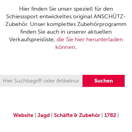
Hier finden Sie unser speziell für den
Schiesssport entwickeltes original ANSCHÜTZ-
Zubehör. Unser komplettes Zubehörprogramm
finden Sie auch in unserer aktuellen
Verkaufspreisliste,
die Sie hier herunterladen
können.
Website
|
Jagd
|
Schäfte & Zubehör
|
1782
|