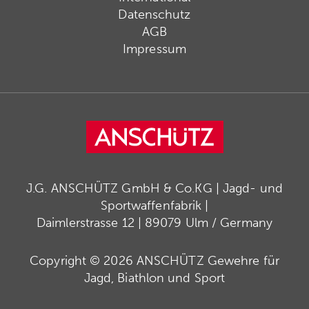
Datenschutz
AGB
Impressum
J.G. ANSCHÜTZ GmbH & Co.KG | Jagd- und
Sportwaffenfabrik |
Daimlerstrasse 12 | 89079 Ulm / Germany
Copyright © 2026 ANSCHÜTZ Gewehre für
Jagd, Biathlon und Sport