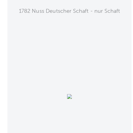
1782 Nuss Deutscher Schaft - nur Schaft