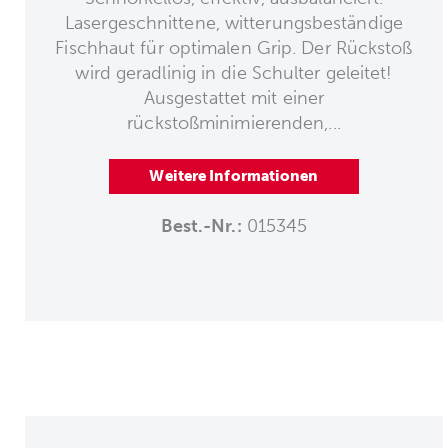
Lasergeschnittene, witterungsbeständige
Fischhaut für optimalen Grip. Der Rückstoß
wird geradlinig in die Schulter geleitet!
Ausgestattet mit einer
rückstoßminimierenden,...
Weitere Informationen
Best.-Nr.:
015345