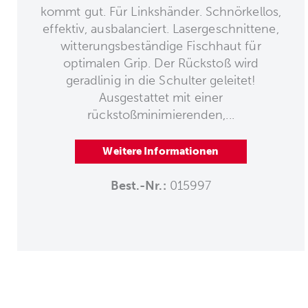
kommt gut. Für Linkshänder. Schnörkellos,
effektiv, ausbalanciert. Lasergeschnittene,
witterungsbeständige Fischhaut für
optimalen Grip. Der Rückstoß wird
geradlinig in die Schulter geleitet!
Ausgestattet mit einer
rückstoßminimierenden,...
Weitere Informationen
Best.-Nr.:
015997