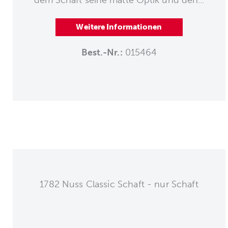
Weitere Informationen
Best.-Nr.:
015464
1782 Nuss Classic Schaft - nur Schaft