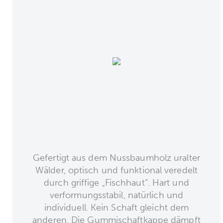
Gefertigt aus dem Nussbaumholz uralter
Wälder, optisch und funktional veredelt
durch griffige „Fischhaut“. Hart und
verformungsstabil, natürlich und
individuell. Kein Schaft gleicht dem
anderen. Die Gummischaftkappe dämpft