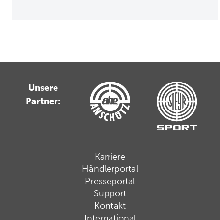
Unsere
Partner:
Karriere
Händlerportal
Presseportal
Support
Kontakt
International