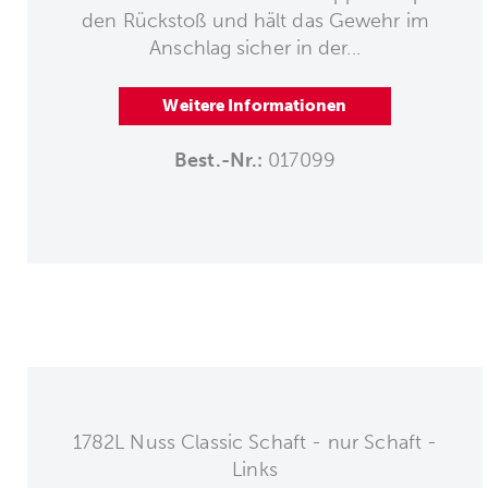
den Rückstoß und hält das Gewehr im
Anschlag sicher in der...
Weitere Informationen
Best.-Nr.:
017099
1782L Nuss Classic Schaft - nur Schaft -
Links