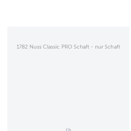
1782 Nuss Classic PRO Schaft - nur Schaft