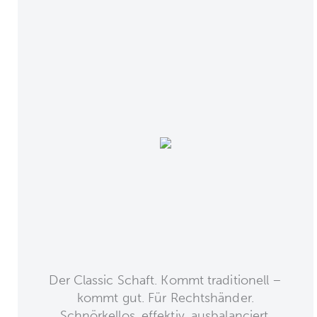
Der Classic Schaft. Kommt traditionell –
kommt gut. Für Rechtshänder.
Schnörkellos, effektiv, ausbalanciert.