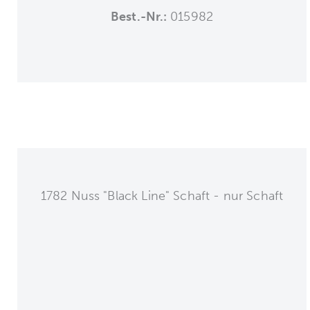
Best.-Nr.:
015982
1782 Nuss "Black Line" Schaft - nur Schaft