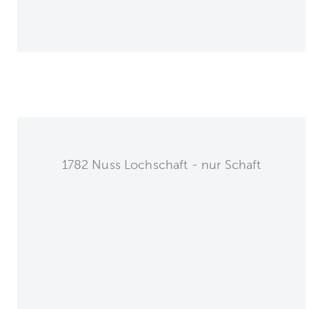
1782 Nuss Lochschaft - nur Schaft