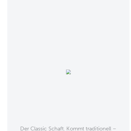
Der Classic Schaft. Kommt traditionell –