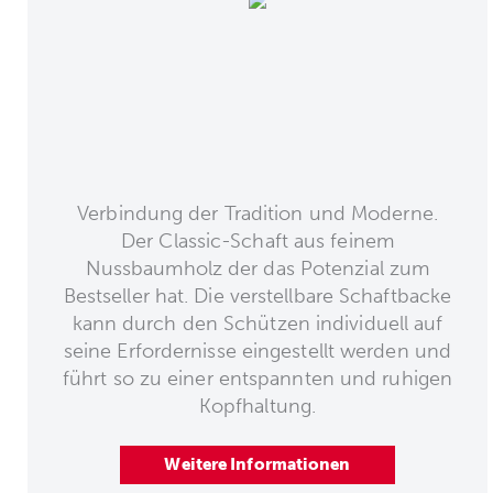
Verbindung der Tradition und Moderne.
Der Classic-Schaft aus feinem
Nussbaumholz der das Potenzial zum
Bestseller hat. Die verstellbare Schaftbacke
kann durch den Schützen individuell auf
seine Erfordernisse eingestellt werden und
führt so zu einer entspannten und ruhigen
Kopfhaltung.
Weitere Informationen