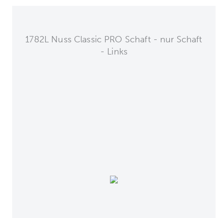
1782L Nuss Classic PRO Schaft - nur Schaft
- Links