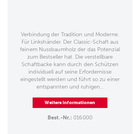
Verbindung der Tradition und Moderne.
Für Linkshänder. Der Classic-Schaft aus
feinem Nussbaumholz der das Potenzial
zum Bestseller hat. Die verstellbare
Schaftbacke kann durch den Schützen
individuell auf seine Erfordernisse
eingestellt werden und führt so zu einer
entspannten und ruhigen...
Weitere Informationen
Best.-Nr.:
016000