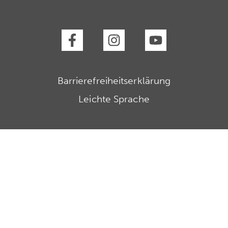
Barrierefreiheitserklärung
Leichte Sprache