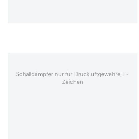
Schalldämpfer nur für Druckluftgewehre, F-
Zeichen