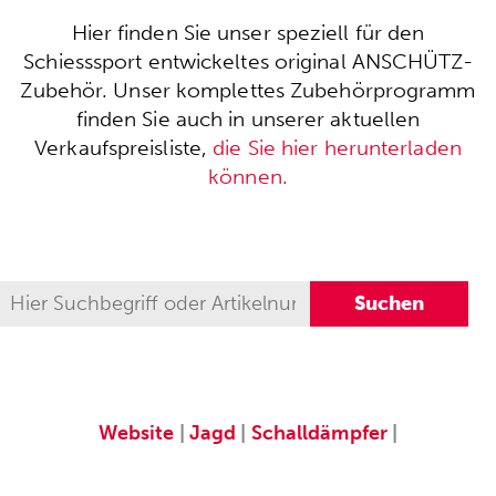
Hier finden Sie unser speziell für den
Schiesssport entwickeltes original ANSCHÜTZ-
Zubehör. Unser komplettes Zubehörprogramm
finden Sie auch in unserer aktuellen
Verkaufspreisliste,
die Sie hier herunterladen
können.
Website
|
Jagd
|
Schalldämpfer
|