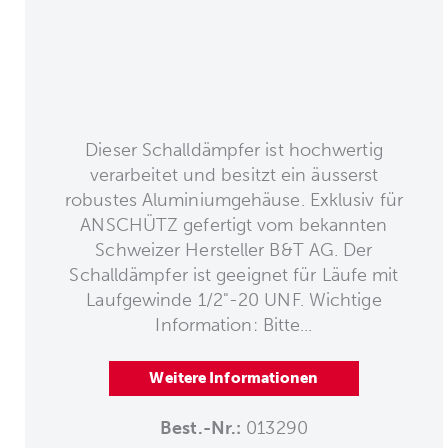
Dieser Schalldämpfer ist hochwertig
verarbeitet und besitzt ein äusserst
robustes Aluminiumgehäuse. Exklusiv für
ANSCHÜTZ gefertigt vom bekannten
Schweizer Hersteller B&T AG. Der
Schalldämpfer ist geeignet für Läufe mit
Laufgewinde 1/2"-20 UNF. Wichtige
Information: Bitte...
Weitere Informationen
Best.-Nr.:
013290