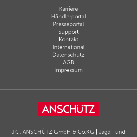
Karriere
Händlerportal
Presseportal
Support
Kontakt
International
Datenschutz
AGB
Impressum
J.G. ANSCHÜTZ GmbH & Co.KG | Jagd- und