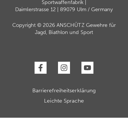
Sportwaffenfabrik |
Daimlerstrasse 12 | 89079 Ulm / Germany
Copyright © 2026 ANSCHÜTZ Gewehre für
Jagd, Biathlon und Sport
Barrierefreiheitserklärung
Leichte Sprache