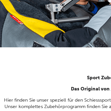
Sport Zub
Das Original vo
Hier finden Sie unser speziell für den Schiesssp
Unser komplettes Zubehörprogramm finden Sie auc