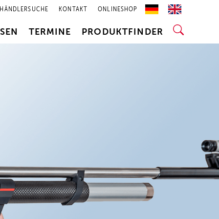
HÄNDLERSUCHE
KONTAKT
ONLINESHOP
SSEN
TERMINE
PRODUKTFINDER