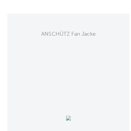
ANSCHÜTZ Fan Jacke