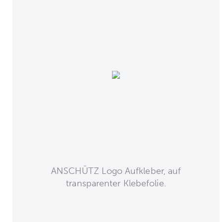
ANSCHÜTZ Logo Aufkleber, auf
transparenter Klebefolie.