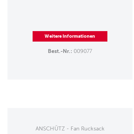
Weitere Informationen
Best.-Nr.:
009077
ANSCHÜTZ - Fan Rucksack