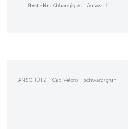
Best.-Nr.:
Abhängig von Auswahl
ANSCHÜTZ - Cap Velcro - schwarz/grün