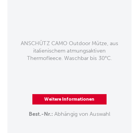
ANSCHÜTZ CAMO Outdoor Mütze, aus
italienischem atmungsaktiven
Thermofleece. Waschbar bis 30°C.
Weitere Informationen
Best.-Nr.:
Abhängig von Auswahl