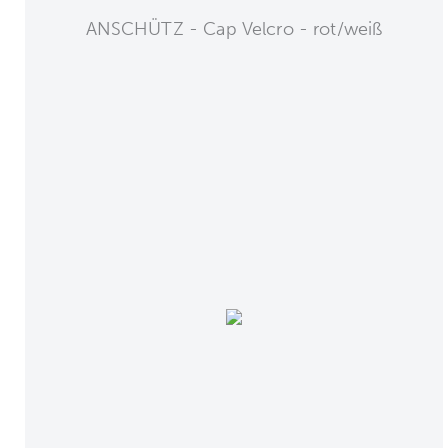
ANSCHÜTZ - Cap Velcro - rot/weiß