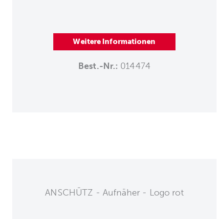
Weitere Informationen
Best.-Nr.:
014474
ANSCHÜTZ - Aufnäher - Logo rot