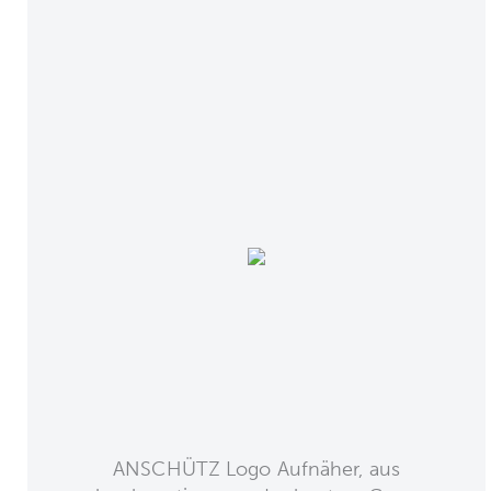
ANSCHÜTZ Logo Aufnäher, aus