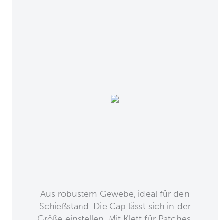
Aus robustem Gewebe, ideal für den
Schießstand. Die Cap lässt sich in der
Größe einstellen. Mit Klett für Patches.