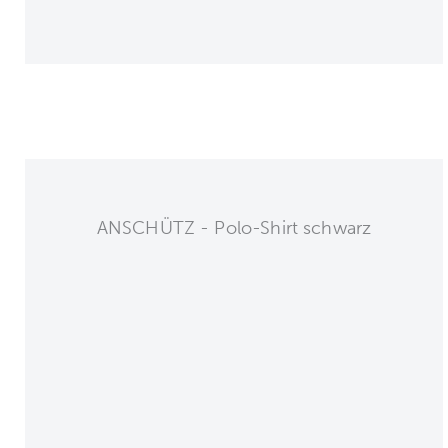
ANSCHÜTZ - Polo-Shirt schwarz