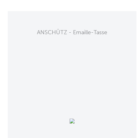
ANSCHÜTZ - Emaille-Tasse