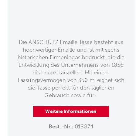
Die ANSCHÜTZ Emaille Tasse besteht aus
hochwertiger Emaille und ist mit sechs
historischen Firmenlogos bedruckt, die die
Entwicklung des Unternehmens von 1856
bis heute darstellen. Mit einem
Fassungsvermögen von 350 ml eignet sich
die Tasse perfekt für den täglichen
Gebrauch sowie für...
Weitere Informationen
Best.-Nr.:
018874