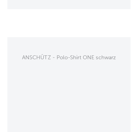
ANSCHÜTZ - Polo-Shirt ONE schwarz