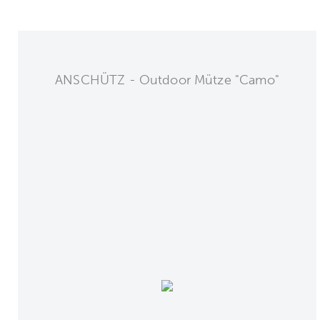
ANSCHÜTZ - Outdoor Mütze "Camo"