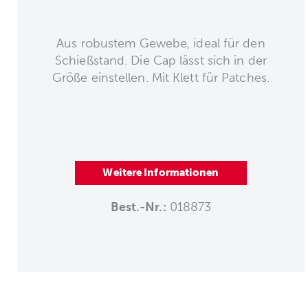
Aus robustem Gewebe, ideal für den
Schießstand. Die Cap lässt sich in der
Größe einstellen. Mit Klett für Patches.
Weitere Informationen
Best.-Nr.:
018873