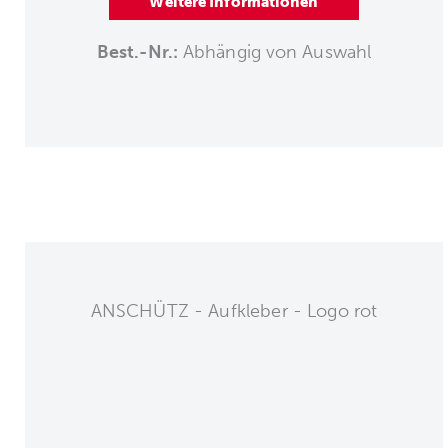
Weitere Informationen
Best.-Nr.:
Abhängig von Auswahl
ANSCHÜTZ - Aufkleber - Logo rot