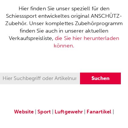
Hier finden Sie unser speziell für den
Schiesssport entwickeltes original ANSCHÜTZ-
Zubehör. Unser komplettes Zubehörprogramm
finden Sie auch in unserer aktuellen
Verkaufspreisliste,
die Sie hier herunterladen
können.
Website
|
Sport
|
Luftgewehr
|
Fanartikel
|