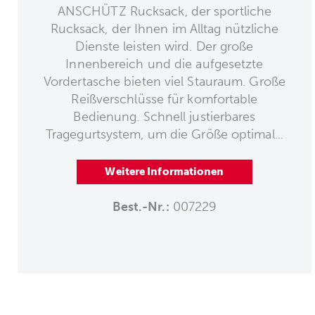
ANSCHÜTZ Rucksack, der sportliche
Rucksack, der Ihnen im Alltag nützliche
Dienste leisten wird. Der große
Innenbereich und die aufgesetzte
Vordertasche bieten viel Stauraum. Große
Reißverschlüsse für komfortable
Bedienung. Schnell justierbares
Tragegurtsystem, um die Größe optimal...
Weitere Informationen
Best.-Nr.:
007229