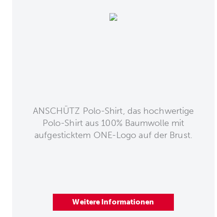
ANSCHÜTZ Polo-Shirt, das hochwertige
Polo-Shirt aus 100% Baumwolle mit
aufgesticktem ONE-Logo auf der Brust.
Weitere Informationen