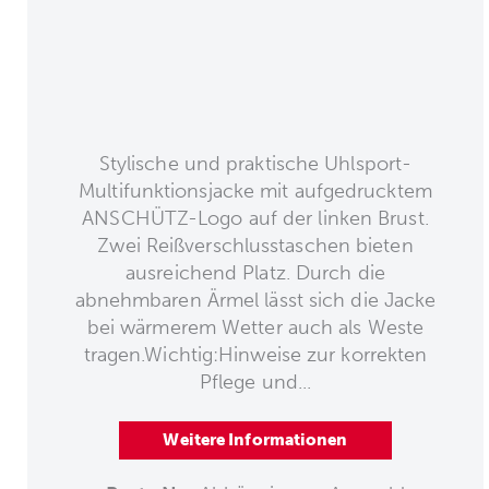
Stylische und praktische Uhlsport-
Multifunktionsjacke mit aufgedrucktem
ANSCHÜTZ-Logo auf der linken Brust.
Zwei Reißverschlusstaschen bieten
ausreichend Platz. Durch die
abnehmbaren Ärmel lässt sich die Jacke
bei wärmerem Wetter auch als Weste
tragen.Wichtig:Hinweise zur korrekten
Pflege und...
Weitere Informationen