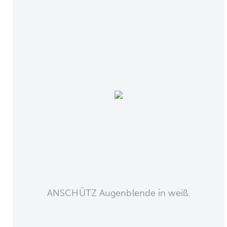
ANSCHÜTZ Augenblende in weiß.