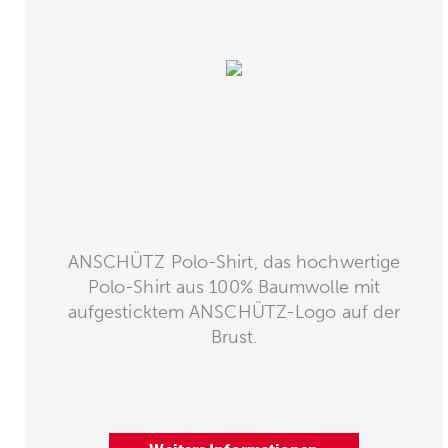
ANSCHÜTZ Polo-Shirt, das hochwertige
Polo-Shirt aus 100% Baumwolle mit
aufgesticktem ANSCHÜTZ-Logo auf der
Brust.