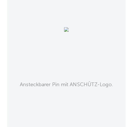
Ansteckbarer Pin mit ANSCHÜTZ-Logo.