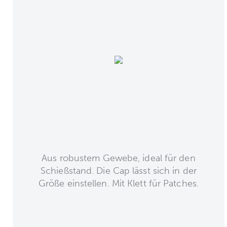
Aus robustem Gewebe, ideal für den
Schießstand. Die Cap lässt sich in der
Größe einstellen. Mit Klett für Patches.