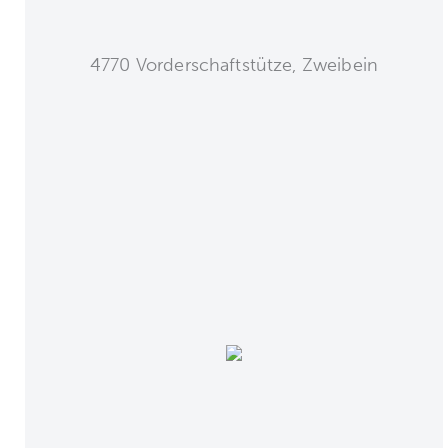
4770 Vorderschaftstütze, Zweibein