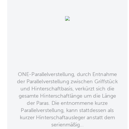
ONE-Parallelverstellung, durch Entnahme
der Parallelverstellung zwischen Griffstück
und Hinterschaftbasis, verkürzt sich die
gesamte Hinterschaftlänge um die Länge
der Paras. Die entnommene kurze
Parallelverstellung, kann stattdessen als
kurzer Hinterschaftausleger anstatt dem
serienmäßig...