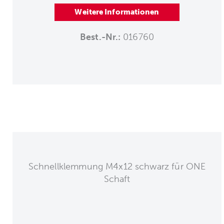
Weitere Informationen
Best.-Nr.:
016760
Schnellklemmung M4x12 schwarz für ONE
Schaft