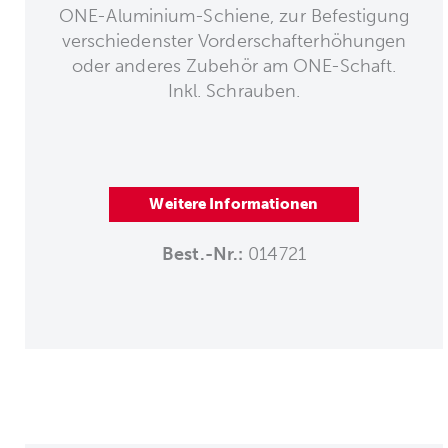
ONE-Aluminium-Schiene, zur Befestigung
verschiedenster Vorderschafterhöhungen
oder anderes Zubehör am ONE-Schaft.
Inkl. Schrauben.
Weitere Informationen
Best.-Nr.:
014721