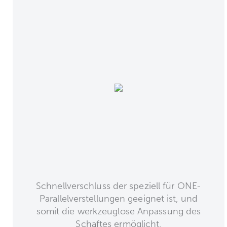
Schnellverschluss der speziell für ONE-
Parallelverstellungen geeignet ist, und
somit die werkzeuglose Anpassung des
Schaftes ermöglicht.