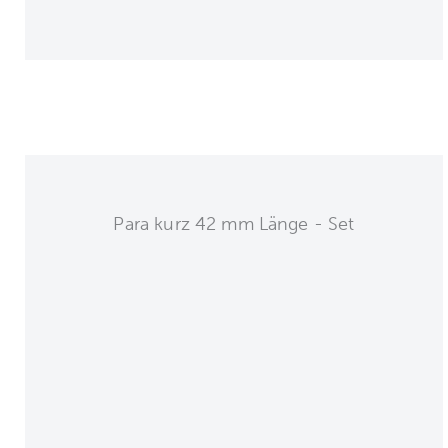
Para kurz 42 mm Länge - Set