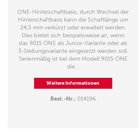
ONE-Hinterschaftbasis, durch Wechsel der
Hinterschaftbasis kann die Schaftlänge um
24,5 mm verkürzt oder erweitert werden.
Dies bietet sich beispielsweise an, wenn
das 9015 ONE als Junior-Variante oder als
3-Stellungsvariante eingesetzt werden soll.
Serienmäßig ist bei dem Modell 9015 ONE
die...
Weitere Informationen
Best.-Nr.:
014196