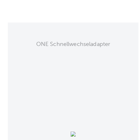
ONE Schnellwechseladapter