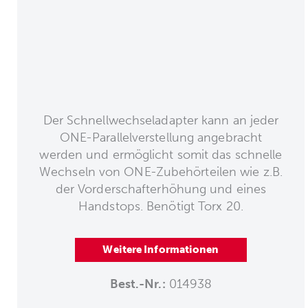
Der Schnellwechseladapter kann an jeder
ONE-Parallelverstellung angebracht
werden und ermöglicht somit das schnelle
Wechseln von ONE-Zubehörteilen wie z.B.
der Vorderschafterhöhung und eines
Handstops. Benötigt Torx 20.
Weitere Informationen
Best.-Nr.:
014938