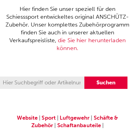
Hier finden Sie unser speziell für den
Schiesssport entwickeltes original ANSCHÜTZ-
Zubehör. Unser komplettes Zubehörprogramm
finden Sie auch in unserer aktuellen
Verkaufspreisliste,
die Sie hier herunterladen
können.
Website
|
Sport
|
Luftgewehr
|
Schäfte &
Zubehör
|
Schaftanbauteile
|