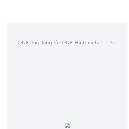
ONE Para lang für ONE Hinterschaft - Set