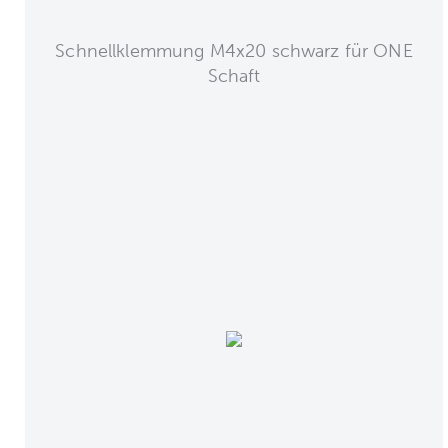
Schnellklemmung M4x20 schwarz für ONE
Schaft