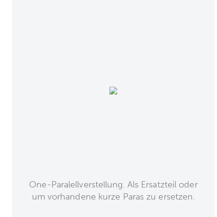
One-Paralellverstellung. Als Ersatzteil oder
um vorhandene kurze Paras zu ersetzen.