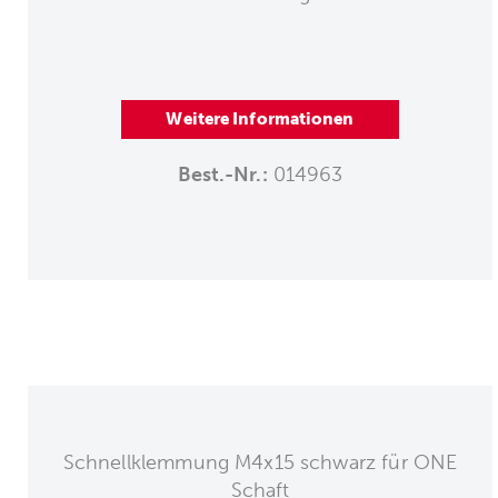
Weitere Informationen
Best.-Nr.:
014963
Schnellklemmung M4x15 schwarz für ONE
Schaft