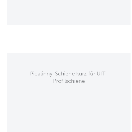
Picatinny-Schiene kurz für UIT-
Profilschiene