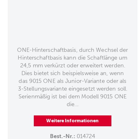
ONE-Hinterschaftbasis, durch Wechsel der
Hinterschaftbasis kann die Schaftlänge um
24,5 mm verkürzt oder erweitert werden.
Dies bietet sich beispielsweise an, wenn
das 9015 ONE als Junior-Variante oder als
3-Stellungsvariante eingesetzt werden soll.
Serienmäßig ist bei dem Modell 9015 ONE
die...
Weitere Informationen
Best.-Nr.:
014724