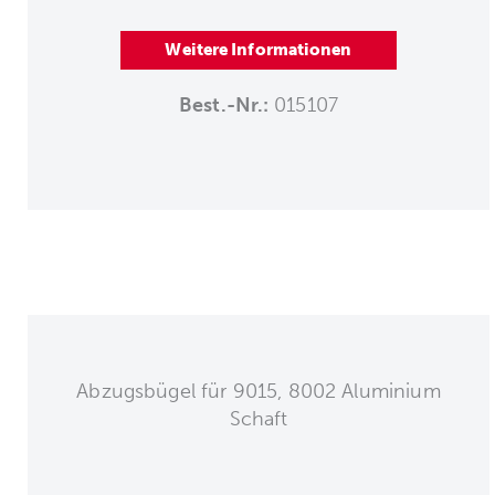
Weitere Informationen
Best.-Nr.:
015107
Abzugsbügel für 9015, 8002 Aluminium
Schaft