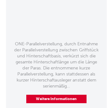
ONE-Parallelverstellung, durch Entnahme
der Parallelverstellung zwischen Griffstück
und Hinterschaftbasis, verkürzt sich die
gesamte Hinterschaftlänge um die Länge
der Paras. Die entnommene kurze
Parallelverstellung, kann stattdessen als
kurzer Hinterschaftausleger anstatt dem
serienmäßig...
Weitere Informationen