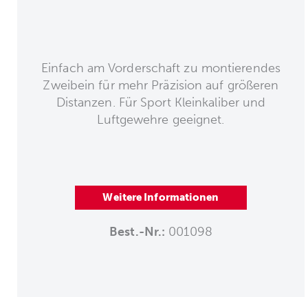
Einfach am Vorderschaft zu montierendes
Zweibein für mehr Präzision auf größeren
Distanzen. Für Sport Kleinkaliber und
Luftgewehre geeignet.
Weitere Informationen
Best.-Nr.:
001098