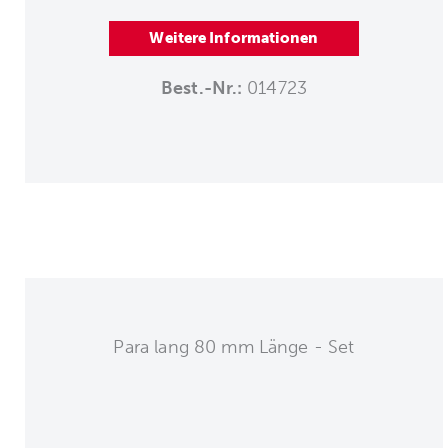
Weitere Informationen
Best.-Nr.:
014723
Para lang 80 mm Länge - Set