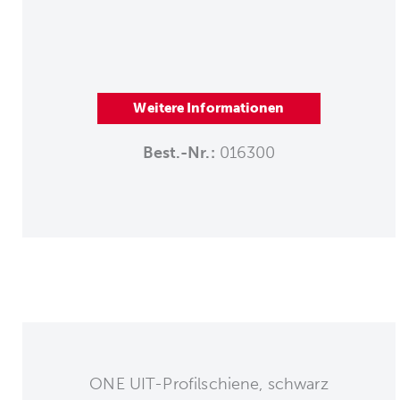
Weitere Informationen
Best.-Nr.:
016300
ONE UIT-Profilschiene, schwarz