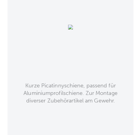
Kurze Picatinnyschiene, passend für
Aluminiumprofilschiene. Zur Montage
diverser Zubehörartikel am Gewehr.