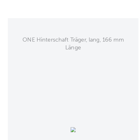
ONE Hinterschaft Träger, lang, 166 mm
Länge