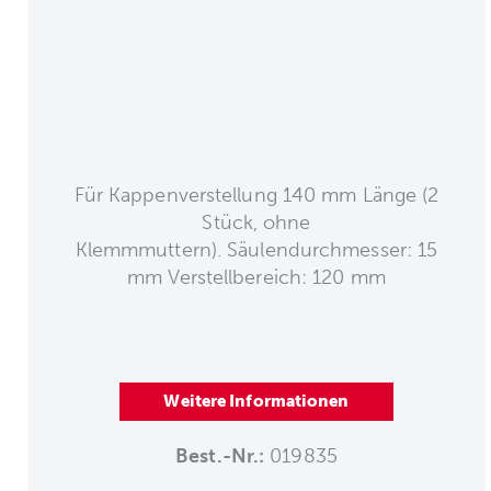
Für Kappenverstellung 140 mm Länge (2
Stück, ohne
Klemmmuttern). Säulendurchmesser: 15
mm Verstellbereich: 120 mm
Weitere Informationen
Best.-Nr.:
019835