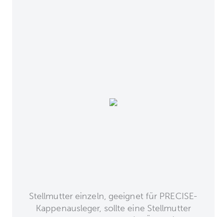
Stellmutter einzeln, geeignet für PRECISE-
Kappenausleger, sollte eine Stellmutter