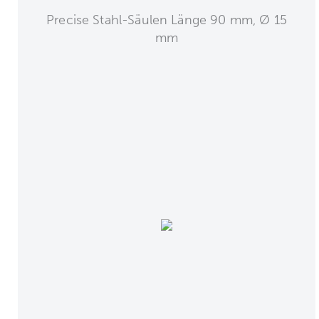
Precise Stahl-Säulen Länge 90 mm, Ø 15
mm