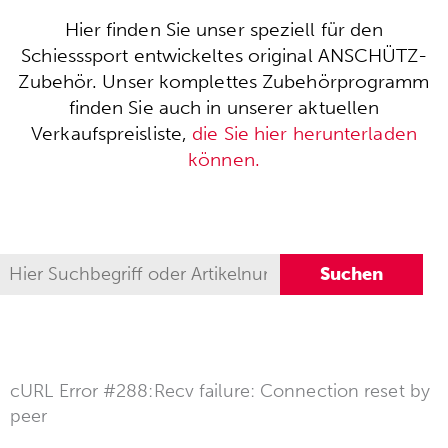
Hier finden Sie unser speziell für den
Schiesssport entwickeltes original ANSCHÜTZ-
Zubehör. Unser komplettes Zubehörprogramm
finden Sie auch in unserer aktuellen
Verkaufspreisliste,
die Sie hier herunterladen
können.
cURL Error #288:Recv failure: Connection reset by
peer