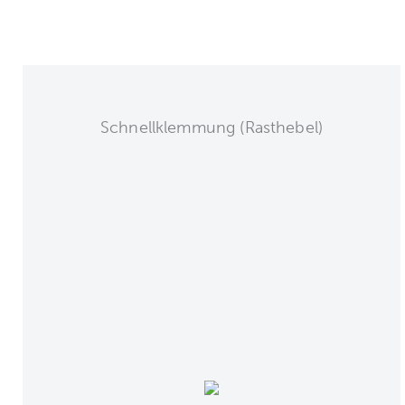
Schnellklemmung (Rasthebel)