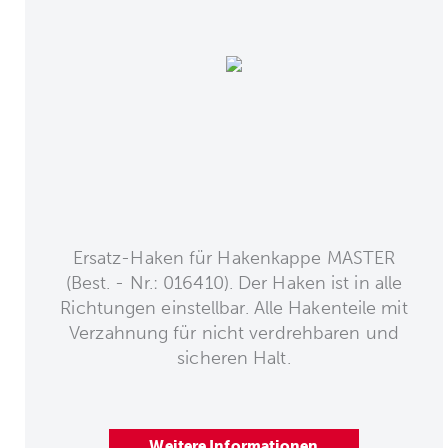
Ersatz-Haken für Hakenkappe MASTER
(Best. - Nr.: 016410). Der Haken ist in alle
Richtungen einstellbar. Alle Hakenteile mit
Verzahnung für nicht verdrehbaren und
sicheren Halt.
Weitere Informationen