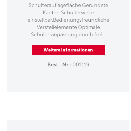
Schulterauflagefläche.Gerundete
Kanten.Schulterweite
einstellbar.Bedienungsfreundliche
Verstellelemente.Optimale
Schulteranpassung durch frei...
Weitere Informationen
Best.-Nr.:
001119