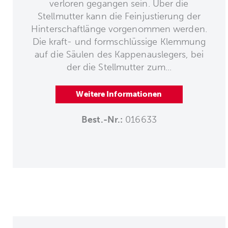
verloren gegangen sein. Über die
Stellmutter kann die Feinjustierung der
Hinterschaftlänge vorgenommen werden.
Die kraft- und formschlüssige Klemmung
auf die Säulen des Kappenauslegers, bei
der die Stellmutter zum...
Weitere Informationen
Best.-Nr.:
016633