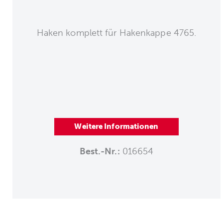
Haken komplett für Hakenkappe 4765.
Weitere Informationen
Best.-Nr.:
016654