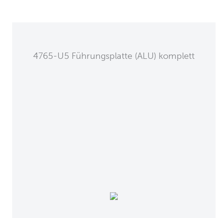
4765-U5 Führungsplatte (ALU) komplett