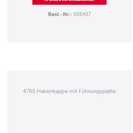
Best.-Nr.:
016417
4765 Hakenkappe mit Führungsplatte