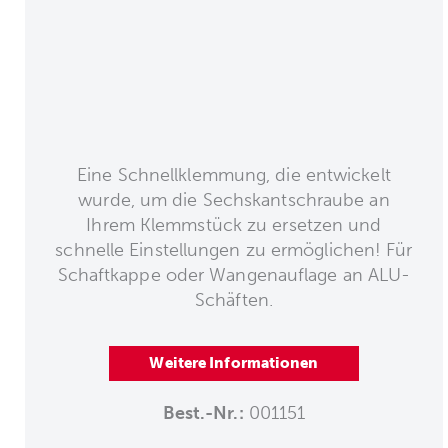
Eine Schnellklemmung, die entwickelt
wurde, um die Sechskantschraube an
Ihrem Klemmstück zu ersetzen und
schnelle Einstellungen zu ermöglichen! Für
Schaftkappe oder Wangenauflage an ALU-
Schäften.
Weitere Informationen
Best.-Nr.:
001151