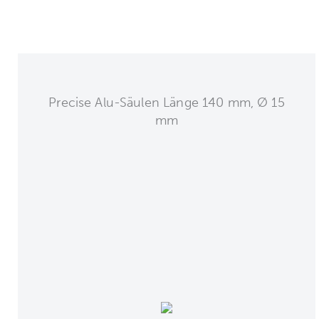
Precise Alu-Säulen Länge 140 mm, Ø 15
mm