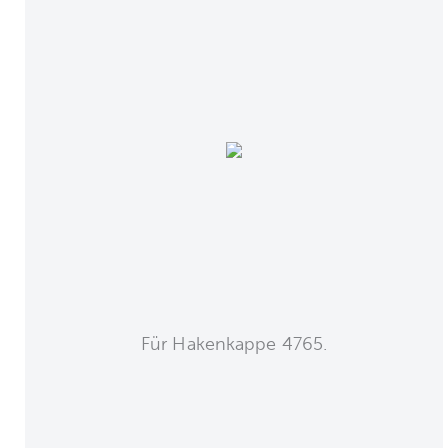
Für Hakenkappe 4765.