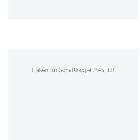
Haken für Schaftkappe MASTER