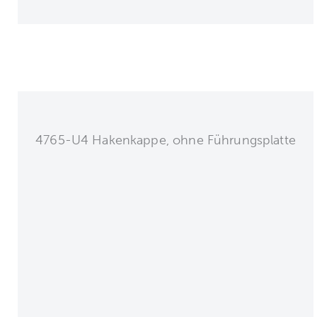
4765-U4 Hakenkappe, ohne Führungsplatte