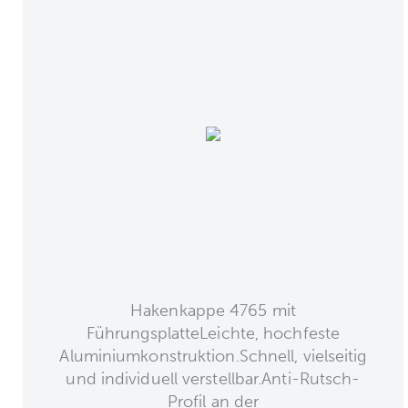
Hakenkappe 4765 mit
FührungsplatteLeichte, hochfeste
Aluminiumkonstruktion.Schnell, vielseitig
und individuell verstellbar.Anti-Rutsch-
Profil an der