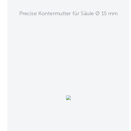
Precise Kontermutter für Säule Ø 15 mm