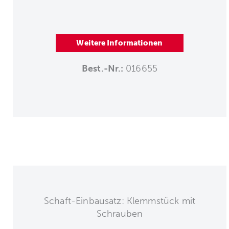
Weitere Informationen
Best.-Nr.:
016655
Schaft-Einbausatz: Klemmstück mit
Schrauben