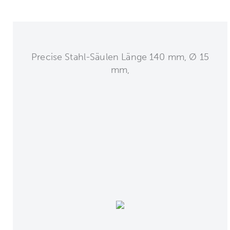
Precise Stahl-Säulen Länge 140 mm, Ø 15
mm,