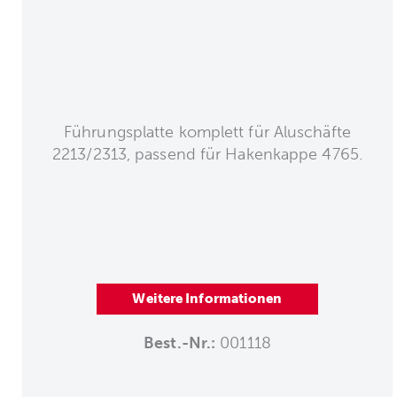
Führungsplatte komplett für Aluschäfte
2213/2313, passend für Hakenkappe 4765.
Weitere Informationen
Best.-Nr.:
001118