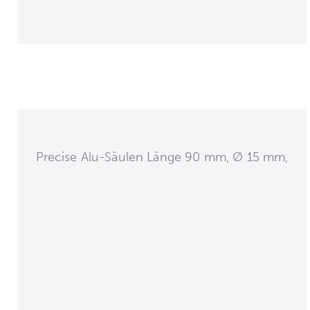
Precise Alu-Säulen Länge 90 mm, Ø 15 mm,