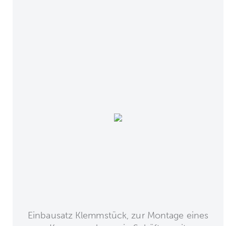
Einbausatz Klemmstück, zur Montage eines