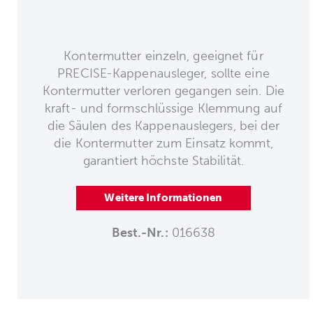
Kontermutter einzeln, geeignet für
PRECISE-Kappenausleger, sollte eine
Kontermutter verloren gegangen sein. Die
kraft- und formschlüssige Klemmung auf
die Säulen des Kappenauslegers, bei der
die Kontermutter zum Einsatz kommt,
garantiert höchste Stabilität.
Weitere Informationen
Best.-Nr.:
016638