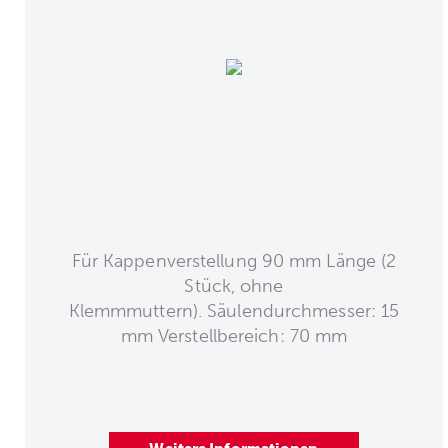
Für Kappenverstellung 90 mm Länge (2
Stück, ohne
Klemmmuttern). Säulendurchmesser: 15
mm Verstellbereich: 70 mm