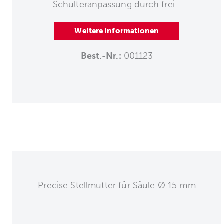
Schulteranpassung durch frei...
Weitere Informationen
Best.-Nr.:
001123
Precise Stellmutter für Säule Ø 15 mm