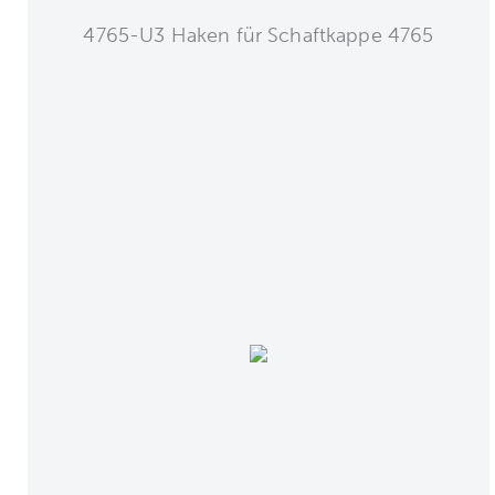
4765-U3 Haken für Schaftkappe 4765