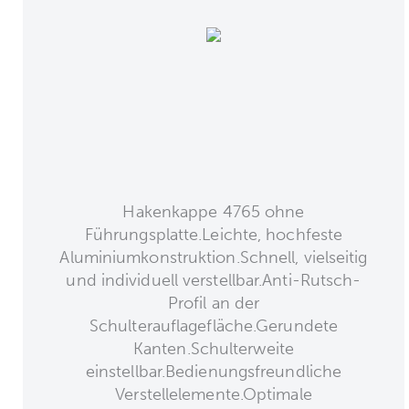
Hakenkappe 4765 ohne
Führungsplatte.Leichte, hochfeste
Aluminiumkonstruktion.Schnell, vielseitig
und individuell verstellbar.Anti-Rutsch-
Profil an der
Schulterauflagefläche.Gerundete
Kanten.Schulterweite
einstellbar.Bedienungsfreundliche
Verstellelemente.Optimale