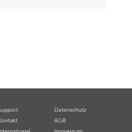
Support
Datenschutz
Kontakt
AGB
International
Impressum