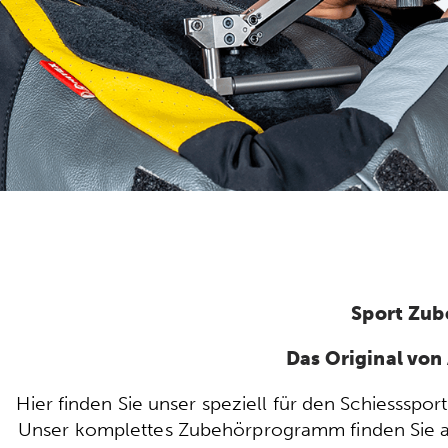
Sport Zub
Das Original vo
Hier finden Sie unser speziell für den Schiesssp
Unser komplettes Zubehörprogramm finden Sie auc