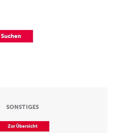
SONSTIGES
Zur Übersicht