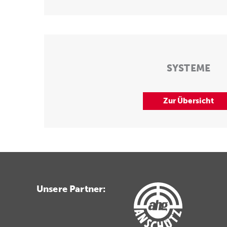
SYSTEME
Zur Übersicht
Unsere Partner: