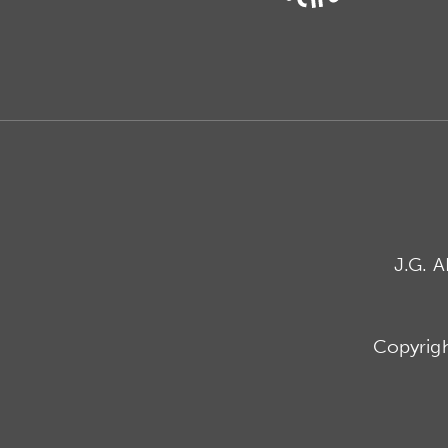
J.G. 
Copyrig