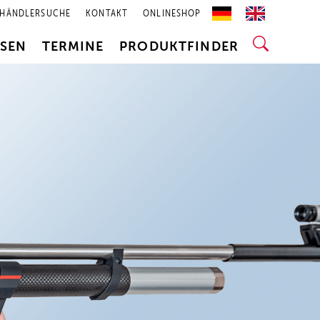
HÄNDLERSUCHE
KONTAKT
ONLINESHOP
SSEN
TERMINE
PRODUKTFINDER