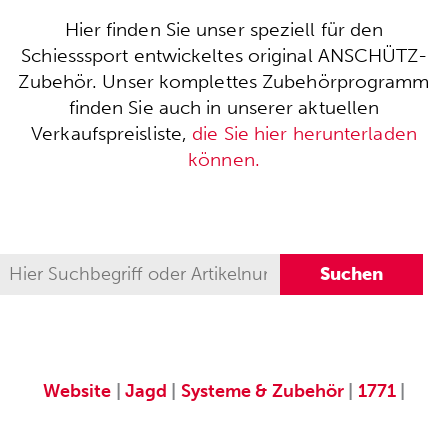
Hier finden Sie unser speziell für den
Schiesssport entwickeltes original ANSCHÜTZ-
Zubehör. Unser komplettes Zubehörprogramm
finden Sie auch in unserer aktuellen
Verkaufspreisliste,
die Sie hier herunterladen
können.
Website
|
Jagd
|
Systeme & Zubehör
|
1771
|