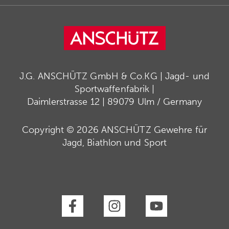
J.G. ANSCHÜTZ GmbH & Co.KG | Jagd- und
Sportwaffenfabrik |
Daimlerstrasse 12 | 89079 Ulm / Germany
Copyright © 2026 ANSCHÜTZ Gewehre für
Jagd, Biathlon und Sport