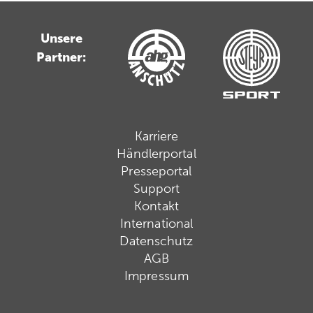
Unsere
Partner:
Karriere
Händlerportal
Presseportal
Support
Kontakt
International
Datenschutz
AGB
Impressum