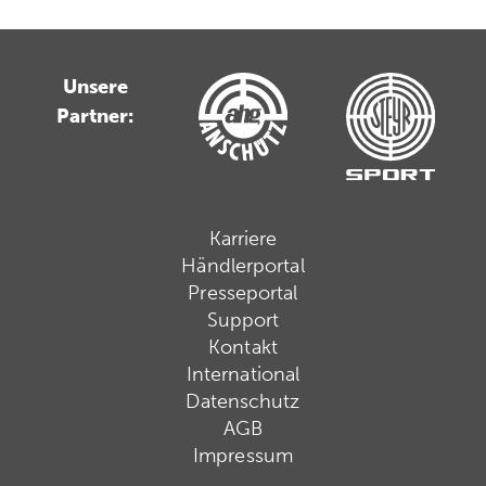
Unsere
Partner:
Karriere
Händlerportal
Presseportal
Support
Kontakt
International
Datenschutz
AGB
Impressum