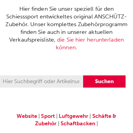
Hier finden Sie unser speziell für den
Schiesssport entwickeltes original ANSCHÜTZ-
Zubehör. Unser komplettes Zubehörprogramm
finden Sie auch in unserer aktuellen
Verkaufspreisliste,
die Sie hier herunterladen
können.
Website
|
Sport
|
Luftgewehr
|
Schäfte &
Zubehör
|
Schaftbacken
|