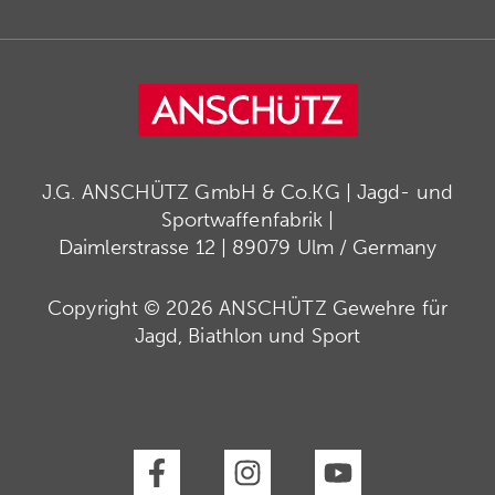
J.G. ANSCHÜTZ GmbH & Co.KG | Jagd- und
Sportwaffenfabrik |
Daimlerstrasse 12 | 89079 Ulm / Germany
Copyright © 2026 ANSCHÜTZ Gewehre für
Jagd, Biathlon und Sport