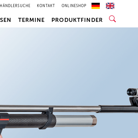
HÄNDLERSUCHE
KONTAKT
ONLINESHOP
SSEN
TERMINE
PRODUKTFINDER