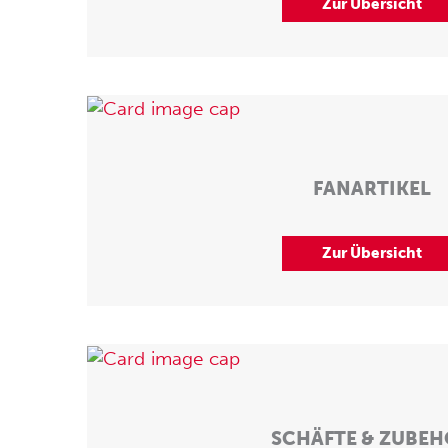
Zur Übersicht
FANARTIKEL
Zur Übersicht
SCHÄFTE & ZUBE