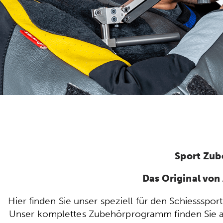
Sport Zub
Das Original vo
Hier finden Sie unser speziell für den Schiesssp
Unser komplettes Zubehörprogramm finden Sie auc