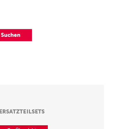
ERSATZTEILSETS