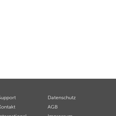
Support
Datenschutz
Kontakt
AGB