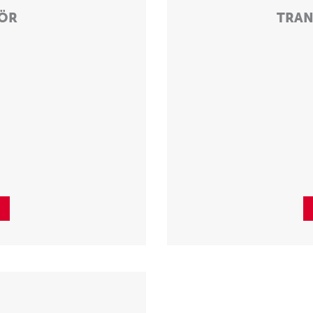
HÖR
TRAN