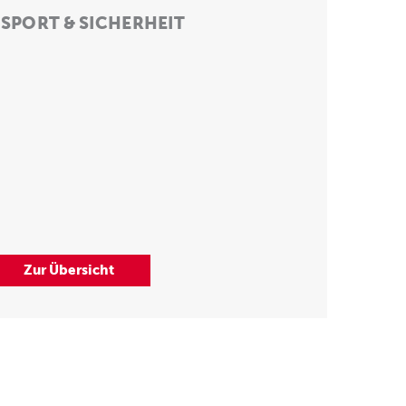
SPORT & SICHERHEIT
Zur Übersicht