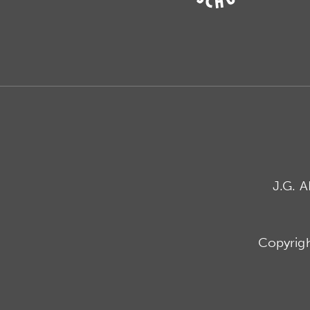
J.G. 
Copyrig