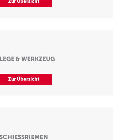
Zur Übersicht
LEGE & WERKZEUG
Zur Übersicht
SCHIESSRIEMEN