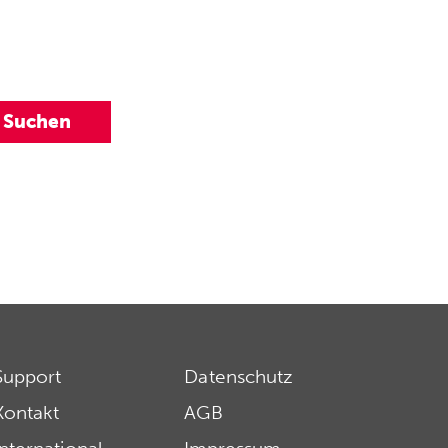
Support
Datenschutz
Kontakt
AGB