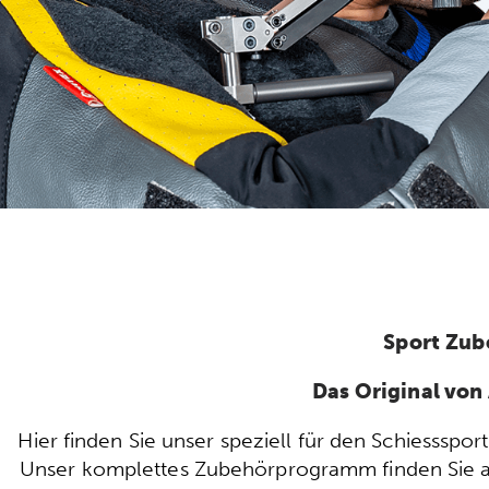
Sport Zub
Das Original vo
Hier finden Sie unser speziell für den Schiesssp
Unser komplettes Zubehörprogramm finden Sie auc