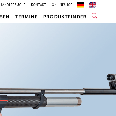
HÄNDLERSUCHE
KONTAKT
ONLINESHOP
SSEN
TERMINE
PRODUKTFINDER