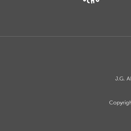
J.G. 
Copyrig