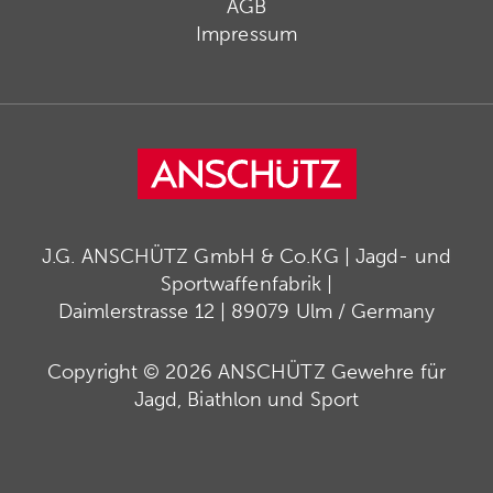
AGB
Impressum
J.G. ANSCHÜTZ GmbH & Co.KG | Jagd- und
Sportwaffenfabrik |
Daimlerstrasse 12 | 89079 Ulm / Germany
Copyright © 2026 ANSCHÜTZ Gewehre für
Jagd, Biathlon und Sport