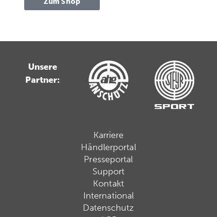
Zum Shop
Unsere
Partner:
Karriere
Händlerportal
Presseportal
Support
Kontakt
International
Datenschutz