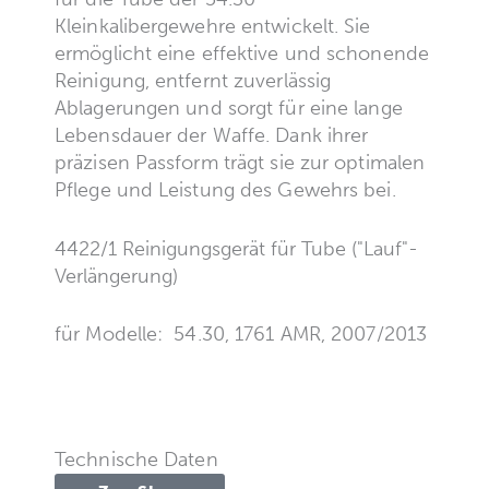
Kleinkalibergewehre entwickelt. Sie
ermöglicht eine effektive und schonende
Reinigung, entfernt zuverlässig
Ablagerungen und sorgt für eine lange
Lebensdauer der Waffe. Dank ihrer
präzisen Passform trägt sie zur optimalen
Pflege und Leistung des Gewehrs bei.
4422/1 Reinigungsgerät für Tube ("Lauf"-
Verlängerung)
für Modelle: 54.30, 1761 AMR, 2007/2013
Technische Daten