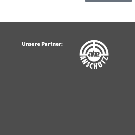
Unsere Partner: