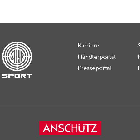
Karriere
Händlerportal
Presseportal