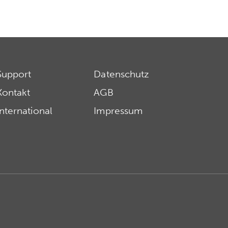
Support
Datenschutz
Kontakt
AGB
International
Impressum