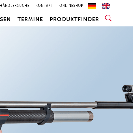
HÄNDLERSUCHE
KONTAKT
ONLINESHOP
SSEN
TERMINE
PRODUKTFINDER