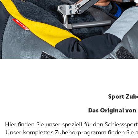
Sport Zub
Das Original vo
Hier finden Sie unser speziell für den Schiesssp
Unser komplettes Zubehörprogramm finden Sie auc