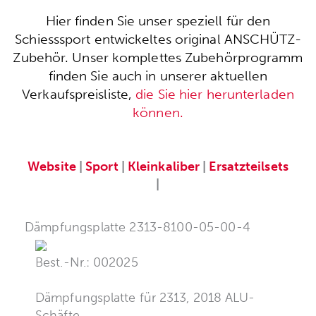
Hier finden Sie unser speziell für den
Schiesssport entwickeltes original ANSCHÜTZ-
Zubehör. Unser komplettes Zubehörprogramm
finden Sie auch in unserer aktuellen
Verkaufspreisliste,
die Sie hier herunterladen
können.
Website
|
Sport
|
Kleinkaliber
|
Ersatzteilsets
|
Dämpfungsplatte 2313-8100-05-00-4
Best.-Nr.: 002025
Dämpfungsplatte für 2313, 2018 ALU-
Schäfte.