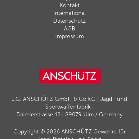
Kontakt
International
Datenschutz
AGB
Impressum
J.G. ANSCHÜTZ GmbH & Co.KG | Jagd- und
Sportwaffenfabrik |
Daimlerstrasse 12 | 89079 Ulm / Germany
Copyright © 2026 ANSCHÜTZ Gewehre für