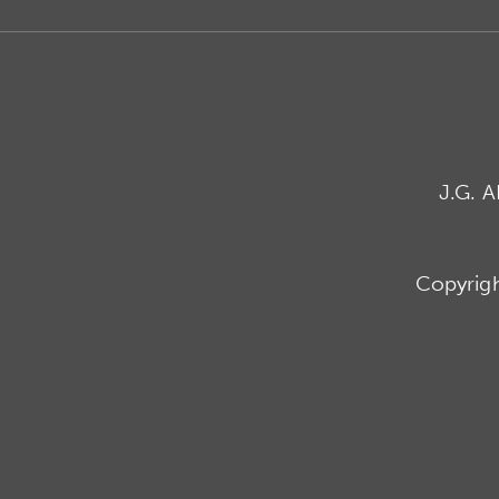
J.G. 
Copyrig