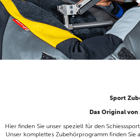
Sport Zub
Das Original vo
Hier finden Sie unser speziell für den Schiesssp
Unser komplettes Zubehörprogramm finden Sie auc