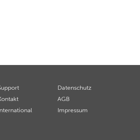
Support
Datenschutz
Kontakt
AGB
International
Impressum