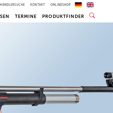
HÄNDLERSUCHE
KONTAKT
ONLINESHOP
SSEN
TERMINE
PRODUKTFINDER