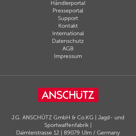
Händlerportal
Presseportal
Support
Kontakt
International
Datenschutz
AGB
Impressum
J.G. ANSCHÜTZ GmbH & Co.KG | Jagd- und
Sportwaffenfabrik |
Daimlerstrasse 12 | 89079 Ulm / Germany