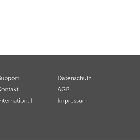
Support
Datenschutz
Kontakt
AGB
International
Impressum