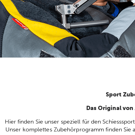
Sport Zub
Das Original vo
Hier finden Sie unser speziell für den Schiesssp
Unser komplettes Zubehörprogramm finden Sie auc