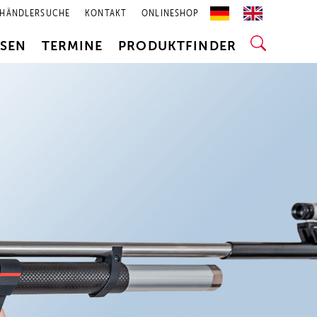
HÄNDLERSUCHE
KONTAKT
ONLINESHOP
SSEN
TERMINE
PRODUKTFINDER