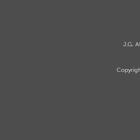
J.G. 
Copyrig