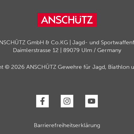
ANSCHÜTZ GmbH & Co.KG | Jagd- und Sportwaffenfa
Daimlerstrasse 12 | 89079 Ulm / Germany
ht © 2026 ANSCHÜTZ Gewehre für Jagd, Biathlon u
Barrierefreiheitserklärung