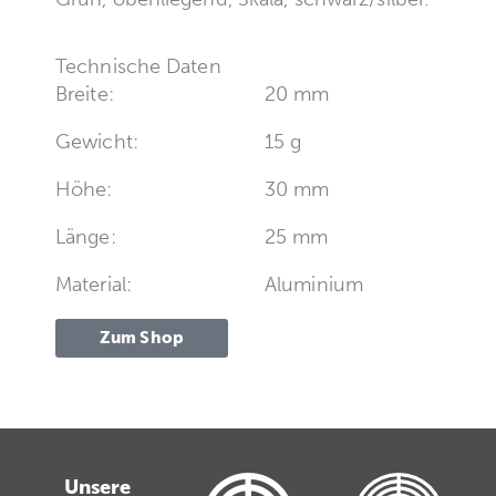
Technische Daten
Breite:
20 mm
Gewicht:
15 g
Höhe:
30 mm
Länge:
25 mm
Material:
Aluminium
Zum Shop
Unsere