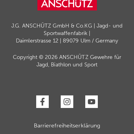
J.G. ANSCHÜTZ GmbH & Co.KG | Jagd- und
Sportwaffenfabrik |
Daimlerstrasse 12 | 89079 Ulm / Germany
Copyright © 2026 ANSCHÜTZ Gewehre für
Jagd, Biathlon und Sport
Barrierefreiheitserklärung