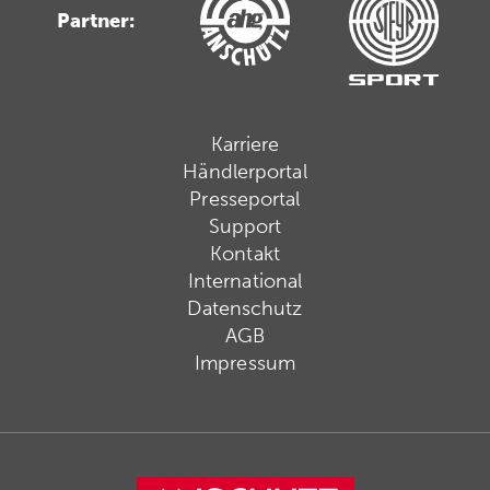
Partner:
Karriere
Händlerportal
Presseportal
Support
Kontakt
International
Datenschutz
AGB
Impressum