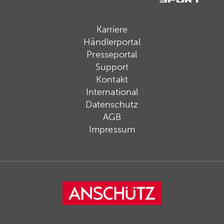
Karriere
Händlerportal
Presseportal
Support
Kontakt
International
Datenschutz
AGB
Impressum