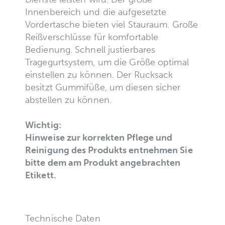
Innenbereich und die aufgesetzte
Vordertasche bieten viel Stauraum. Große
Reißverschlüsse für komfortable
Bedienung. Schnell justierbares
Tragegurtsystem, um die Größe optimal
einstellen zu können. Der Rucksack
besitzt Gummifüße, um diesen sicher
abstellen zu können.
Wichtig:
Hinweise zur korrekten Pflege und
Reinigung des Produkts entnehmen Sie
bitte dem am Produkt angebrachten
Etikett.
Technische Daten