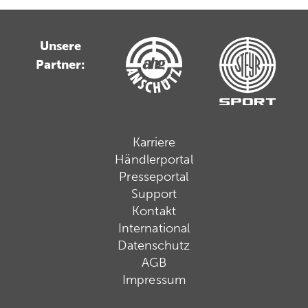
Unsere
Partner:
Karriere
Händlerportal
Presseportal
Support
Kontakt
International
Datenschutz
AGB
Impressum