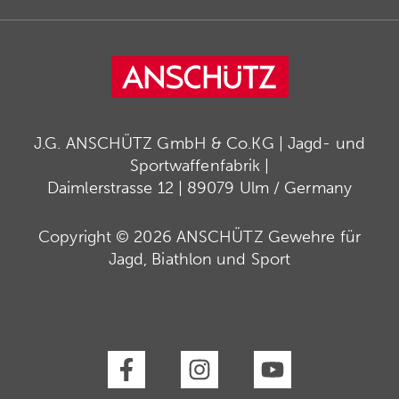
J.G. ANSCHÜTZ GmbH & Co.KG | Jagd- und
Sportwaffenfabrik |
Daimlerstrasse 12 | 89079 Ulm / Germany
Copyright © 2026 ANSCHÜTZ Gewehre für
Jagd, Biathlon und Sport