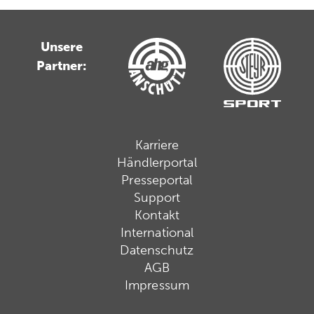
Unsere
Partner:
Karriere
Händlerportal
Presseportal
Support
Kontakt
International
Datenschutz
AGB
Impressum