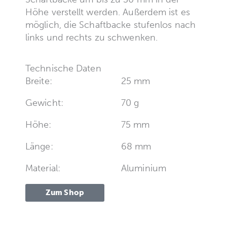
Höhe verstellt werden. Außerdem ist es
möglich, die Schaftbacke stufenlos nach
links und rechts zu schwenken.
Technische Daten
Breite:
25 mm
Gewicht:
70 g
Höhe:
75 mm
Länge:
68 mm
Material:
Aluminium
Zum Shop