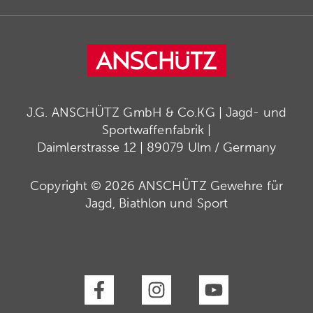
J.G. ANSCHÜTZ GmbH & Co.KG | Jagd- und
Sportwaffenfabrik |
Daimlerstrasse 12 | 89079 Ulm / Germany
Copyright © 2026 ANSCHÜTZ Gewehre für
Jagd, Biathlon und Sport