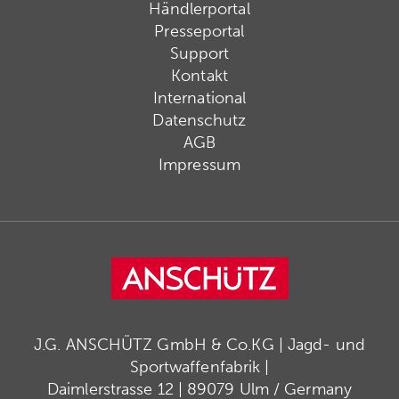
Händlerportal
Presseportal
Support
Kontakt
International
Datenschutz
AGB
Impressum
J.G. ANSCHÜTZ GmbH & Co.KG | Jagd- und
Sportwaffenfabrik |
Daimlerstrasse 12 | 89079 Ulm / Germany