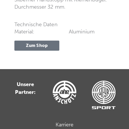
Durchmesser 32 mm.
Technische Daten
Material:
Aluminium
Zum Shop
Unsere
Partner:
Karriere