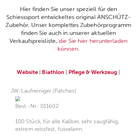
Hier finden Sie unser speziell für den
Schiesssport entwickeltes original ANSCHÜTZ-
Zubehör. Unser komplettes Zubehörprogramm
finden Sie auch in unserer aktuellen
Verkaufspreisliste,
die Sie hier herunterladen
können.
Website
|
Biathlon
|
Pflege & Werkzeug
|
JW-Laufreiniger (Patches)
Best.-Nr.: 011602
100 Stück, für alle Kaliber, sehr saugfähig,
extrem reissfest, fusselarm.