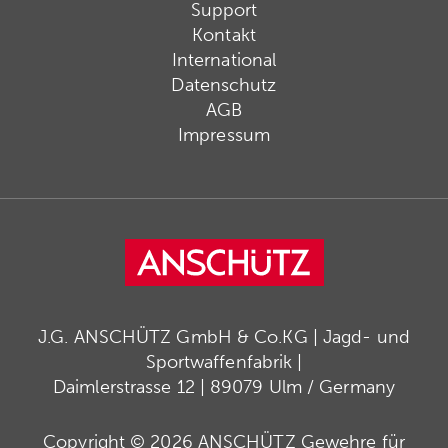
Support
Kontakt
International
Datenschutz
AGB
Impressum
J.G. ANSCHÜTZ GmbH & Co.KG | Jagd- und
Sportwaffenfabrik |
Daimlerstrasse 12 | 89079 Ulm / Germany
Copyright © 2026 ANSCHÜTZ Gewehre für