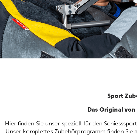
Sport Zub
Das Original vo
Hier finden Sie unser speziell für den Schiesssp
Unser komplettes Zubehörprogramm finden Sie auc