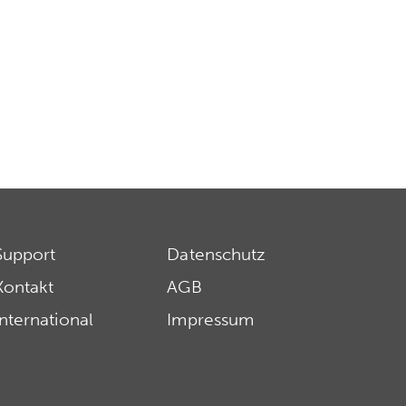
Support
Datenschutz
Kontakt
AGB
International
Impressum