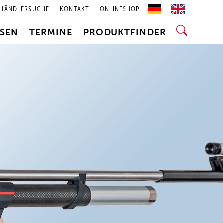
HÄNDLERSUCHE
KONTAKT
ONLINESHOP
SSEN
TERMINE
PRODUKTFINDER