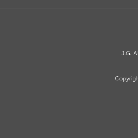
J.G. 
Copyrig