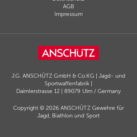
AGB
Impressum
J.G. ANSCHÜTZ GmbH & Co.KG | Jagd- und
Sportwaffenfabrik |
Daimlerstrasse 12 | 89079 Ulm / Germany
Copyright © 2026 ANSCHÜTZ Gewehre für
Jagd, Biathlon und Sport