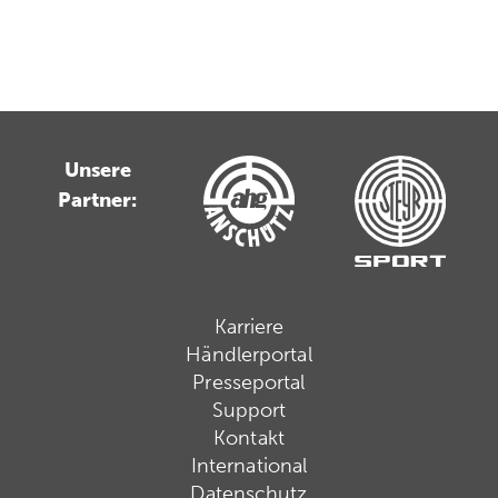
Unsere
Partner:
Karriere
Händlerportal
Presseportal
Support
Kontakt
International
Datenschutz