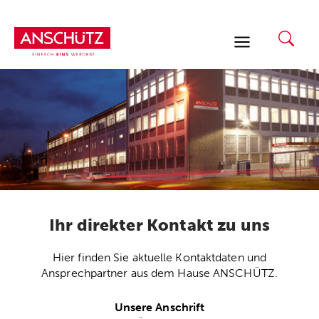
Zum
Inhalt
springen
Ihr direkter Kontakt zu uns
Hier finden Sie aktuelle Kontaktdaten und
Ansprechpartner aus dem Hause ANSCHÜTZ.
Unsere Anschrift