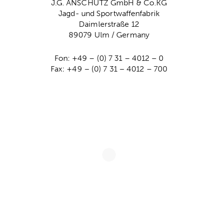
J.G. ANSCHÜTZ GmbH & Co.KG
Jagd- und Sportwaffenfabrik
Daimlerstraße 12
89079 Ulm / Germany
Fon: +49 – (0) 7 31 – 4012 – 0
Fax: +49 – (0) 7 31 – 4012 – 700