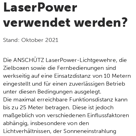
LaserPower
verwendet werden?
Stand:
Oktober 2021
Die ANSCHÜTZ LaserPower-Lichtgewehre, die
Zielboxen sowie die Fernbedienungen sind
werkseitig auf eine Einsatzdistanz von 10 Metern
eingestellt und für einen zuverlässigen Betrieb
unter diesen Bedingungen ausgelegt.
Die maximal erreichbare Funktionsdistanz kann
bis zu 25 Meter betragen. Diese ist jedoch
maßgeblich von verschiedenen Einflussfaktoren
abhängig, insbesondere von den
Lichtverhältnissen, der Sonneneinstrahlung