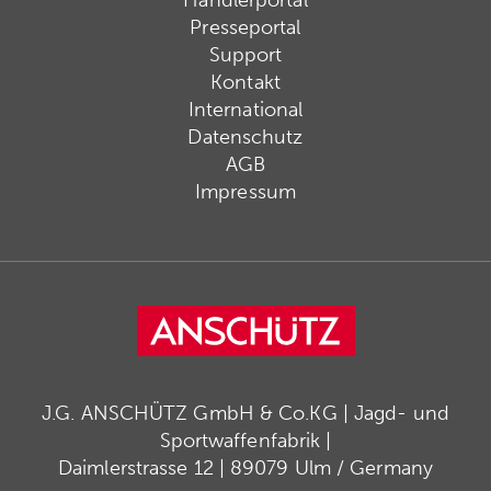
Händlerportal
Presseportal
Support
Kontakt
International
Datenschutz
AGB
Impressum
J.G. ANSCHÜTZ GmbH & Co.KG | Jagd- und
Sportwaffenfabrik |
Daimlerstrasse 12 | 89079 Ulm / Germany