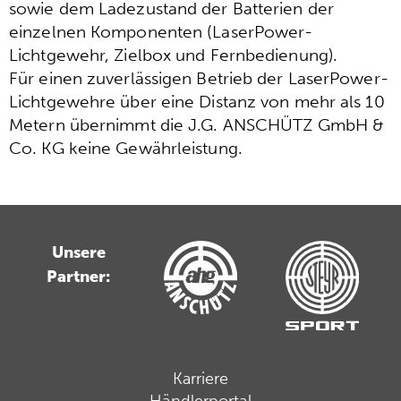
sowie dem Ladezustand der Batterien der
einzelnen Komponenten (LaserPower-
Lichtgewehr, Zielbox und Fernbedienung).
Für einen zuverlässigen Betrieb der LaserPower-
Lichtgewehre über eine Distanz von mehr als 10
Metern übernimmt die J.G. ANSCHÜTZ GmbH &
Co. KG keine Gewährleistung.
Unsere
Partner:
Karriere