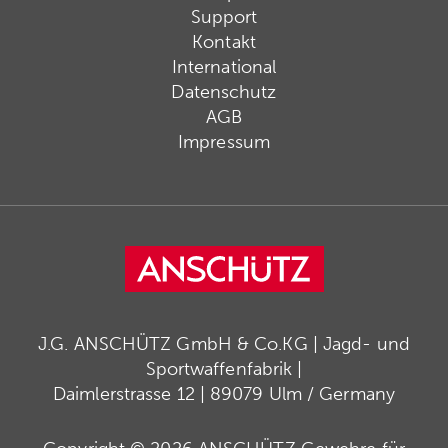
Support
Kontakt
International
Datenschutz
AGB
Impressum
J.G. ANSCHÜTZ GmbH & Co.KG | Jagd- und
Sportwaffenfabrik |
Daimlerstrasse 12 | 89079 Ulm / Germany