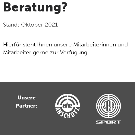
Beratung?
Stand:
Oktober 2021
Hierfür steht Ihnen unsere Mitarbeiterinnen und
Mitarbeiter gerne zur Verfügung.
Unsere
Partner: