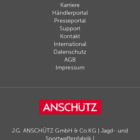
Karriere
Händlerportal
Presseportal
Support
Kontakt
International
Datenschutz
AGB
Impressum
J.G. ANSCHÜTZ GmbH & Co.KG | Jagd- und
Sportwaffenfabrik |