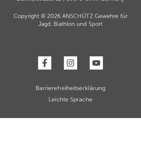
Copyright © 2026 ANSCHÜTZ Gewehre für
Jagd, Biathlon und Sport
Barrierefreiheitserklärung
Leichte Sprache