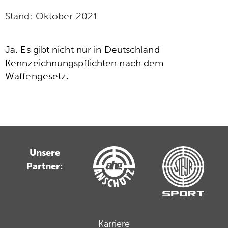
Stand:
Oktober 2021
Ja. Es gibt nicht nur in Deutschland
Kennzeichnungspflichten nach dem
Waffengesetz.
Unsere
Partner:
Karriere