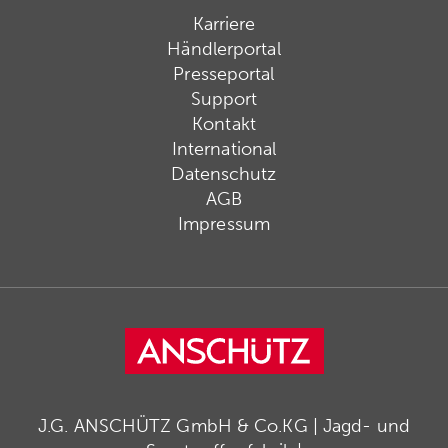
Karriere
Händlerportal
Presseportal
Support
Kontakt
International
Datenschutz
AGB
Impressum
J.G. ANSCHÜTZ GmbH & Co.KG | Jagd- und