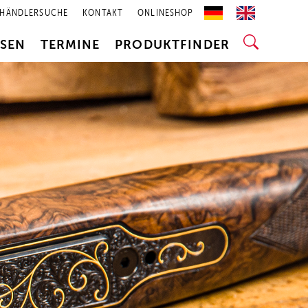
HÄNDLERSUCHE
KONTAKT
ONLINESHOP
SSEN
TERMINE
PRODUKTFINDER