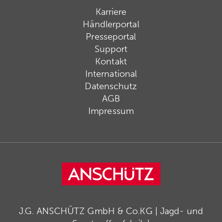
Karriere
Händlerportal
Presseportal
Support
Kontakt
International
Datenschutz
AGB
Impressum
J.G. ANSCHÜTZ GmbH & Co.KG | Jagd- und