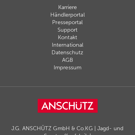
Karriere
Händlerportal
Presseportal
Support
Kontakt
International
Datenschutz
AGB
Impressum
J.G. ANSCHÜTZ GmbH & Co.KG | Jagd- und