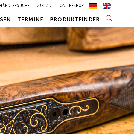
HÄNDLERSUCHE
KONTAKT
ONLINESHOP
SSEN
TERMINE
PRODUKTFINDER