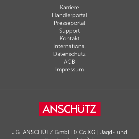
Karriere
Händlerportal
Presseportal
Support
Kontakt
International
Datenschutz
AGB
Impressum
J.G. ANSCHÜTZ GmbH & Co.KG | Jagd- und