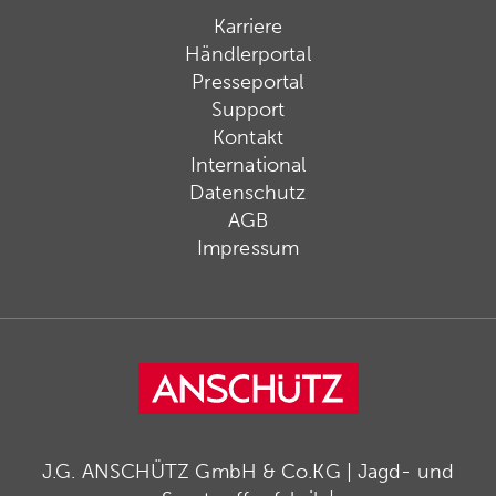
Karriere
Händlerportal
Presseportal
Support
Kontakt
International
Datenschutz
AGB
Impressum
J.G. ANSCHÜTZ GmbH & Co.KG | Jagd- und