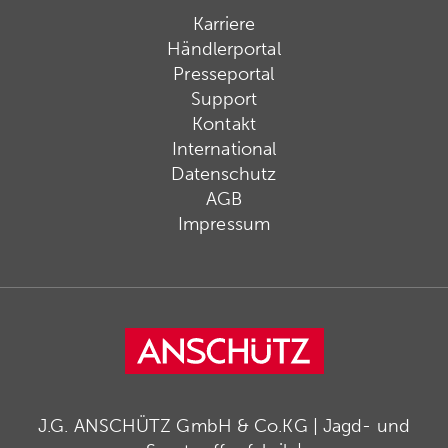
Karriere
Händlerportal
Presseportal
Support
Kontakt
International
Datenschutz
AGB
Impressum
J.G. ANSCHÜTZ GmbH & Co.KG | Jagd- und